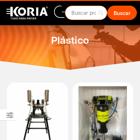
Plástico