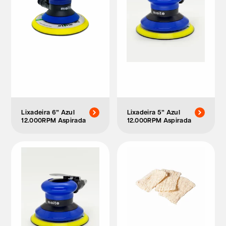
Lixadeira 6” Azul
Lixadeira 5” Azul
12.000RPM Aspirada
12.000RPM Aspirada