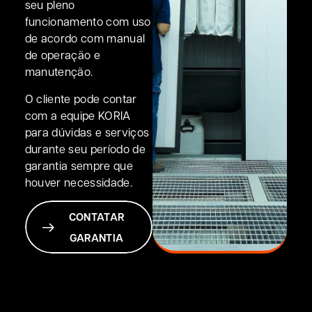
seu pleno
funcionamento com uso
de acordo com manual
de operação e
manutenção.
O cliente pode contar
com a equipe KORIA
para dúvidas e serviços
durante seu período de
garantia sempre que
houver necessidade.
CONTATAR
GARANTIA