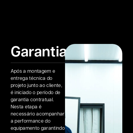
Garantia
Após a montagem e
entrega técnica do
projeto junto ao cliente,
é iniciado o período de
garantia contratual.
Nesta etapa é
necessário acompanhar
a performance do
equipamento garantindo