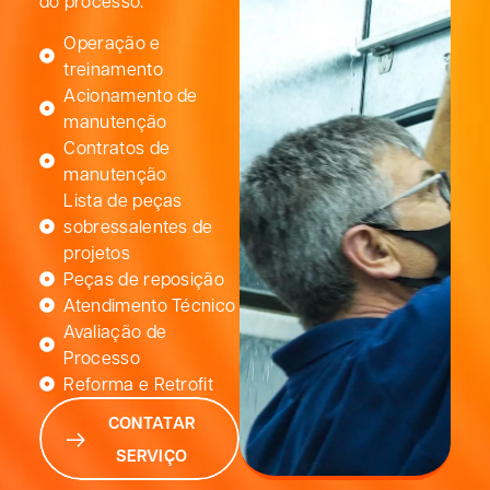
do processo:
Operação e
treinamento
Acionamento de
manutenção
Contratos de
manutenção
Lista de peças
sobressalentes de
projetos
Peças de reposição
Atendimento Técnico
Avaliação de
Processo
Reforma e Retrofit
CONTATAR
SERVIÇO