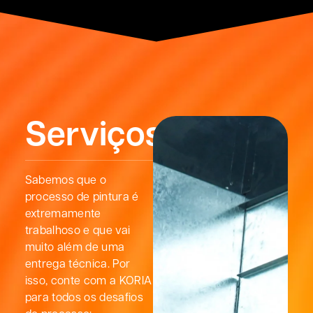
Serviços
Sabemos que o
processo de pintura é
extremamente
trabalhoso e que vai
muito além de uma
entrega técnica. Por
isso, conte com a KORIA
para todos os desafios