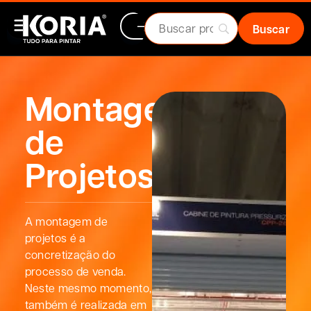
Montagem
de
Projetos
A montagem de
projetos é a
concretização do
processo de venda.
Neste mesmo momento,
também é realizada em