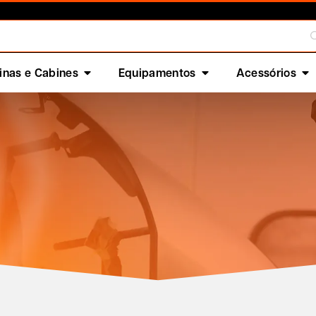
nas e Cabines
Equipamentos
Acessórios