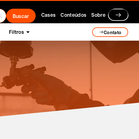
Cases
Conteúdos
Sobre
Filtros
Contato