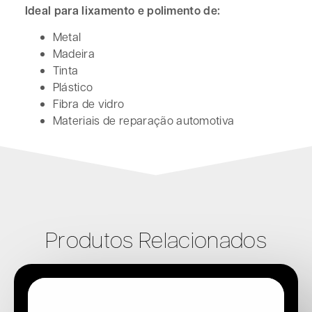
Ideal para lixamento e polimento de:
Metal
Madeira
Tinta
Plástico
Fibra de vidro
Materiais de reparação automotiva
Produtos Relacionados