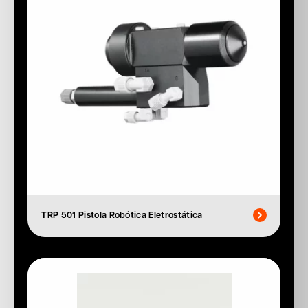
TRP 501 Pistola Robótica Eletrostática