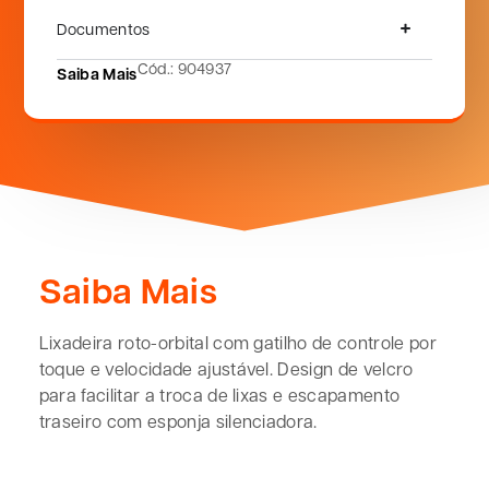
Documentos
Cód.: 904937
Saiba Mais
Saiba Mais
Lixadeira roto-orbital com gatilho de controle por
toque e velocidade ajustável. Design de velcro
para facilitar a troca de lixas e escapamento
traseiro com esponja silenciadora.