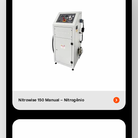
Nitrowise 150 Manual – Nitrogênio