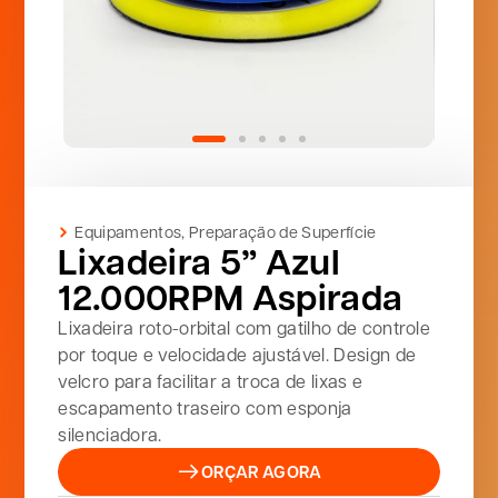
Equipamentos
,
Preparação de Superfície
Lixadeira 5” Azul
12.000RPM Aspirada
Lixadeira roto-orbital com gatilho de controle
por toque e velocidade ajustável. Design de
velcro para facilitar a troca de lixas e
escapamento traseiro com esponja
silenciadora.
ORÇAR AGORA