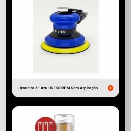
Lixadeira 5” Azul 10.000RPM Sem Aspiração