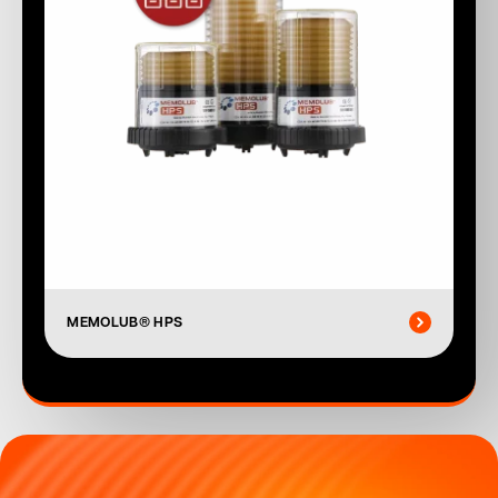
MEMOLUB® HPS