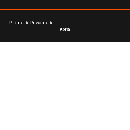
Política de Privacidade
Koria