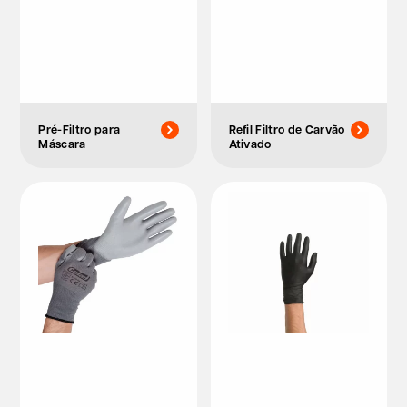
Pré-Filtro para
Refil Filtro de Carvão
Máscara
Ativado