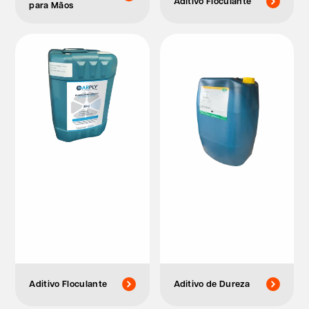
Aditivo Floculante
para Mãos
Aditivo Floculante
Aditivo de Dureza