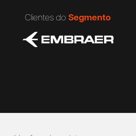
Clientes do
Segmento