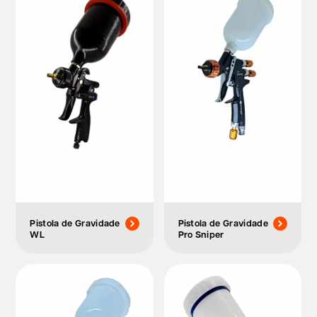
Pistola de Gravidade
Pistola de Gravidade
WL
Pro Sniper