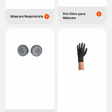
Pré-Filtro para
Máscara Respiratória
Máscara