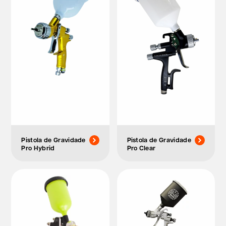
Pistola de Gravidade
Pistola de Gravidade
Pro Hybrid
Pro Clear