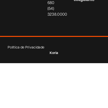
680
(54)
3238.0000
Política de Privacidade
Koria