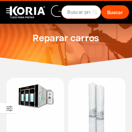
Reparar carros