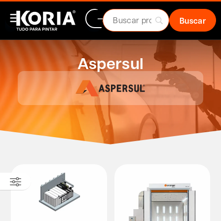
Aspersul