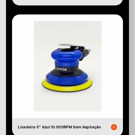
Lixadeira 5” Azul 10.000RPM Sem Aspiração