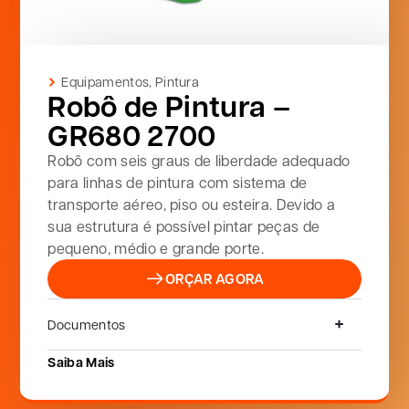
Equipamentos
,
Pintura
Robô de Pintura –
GR680 2700
Robô com seis graus de liberdade adequado
para linhas de pintura com sistema de
transporte aéreo, piso ou esteira. Devido a
sua estrutura é possível pintar peças de
pequeno, médio e grande porte.
ORÇAR AGORA
Documentos
Saiba Mais