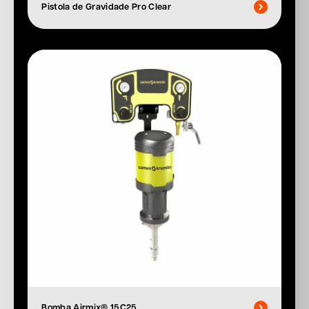
Pistola de Gravidade Pro Clear
Bomba Airmix® 15C25