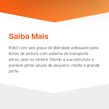
Saiba Mais
Robô com seis graus de liberdade adequado para
linhas de pintura com sistema de transporte
aéreo, piso ou esteira. Devido a sua estrutura é
possível pintar peças de pequeno, médio e grande
porte.