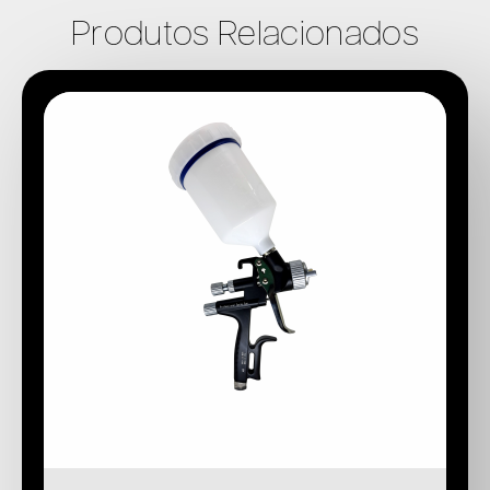
Produtos Relacionados