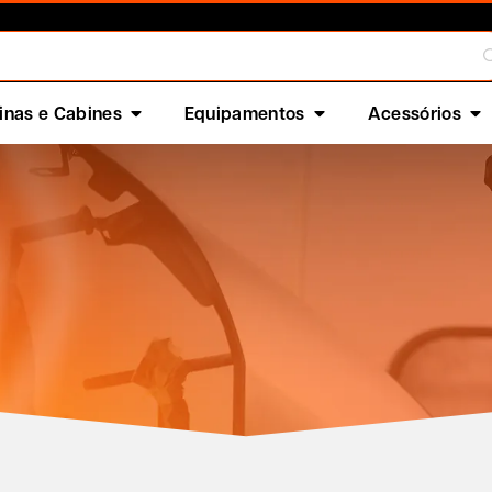
nas e Cabines
Equipamentos
Acessórios