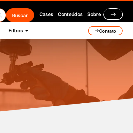
Cases
Conteúdos
Sobre
Filtros
Contato