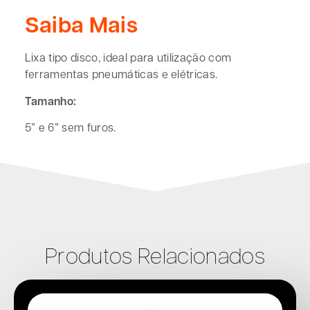
Saiba Mais
Lixa tipo disco, ideal para utilização com
ferramentas pneumáticas e elétricas.
Tamanho:
5” e 6” sem furos.
Produtos Relacionados