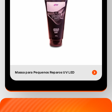
Massa para Pequenos Reparos UV LED