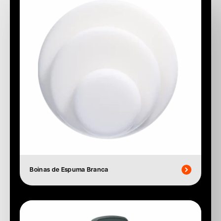
Boinas de Espuma Branca