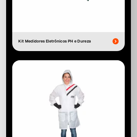
Kit Medidores Eletrônicos PH e Dureza