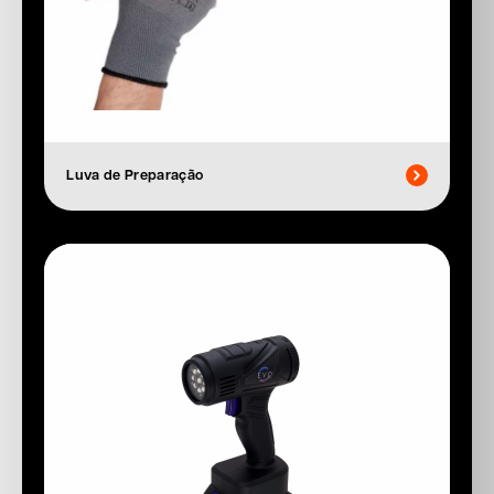
Luva de Preparação