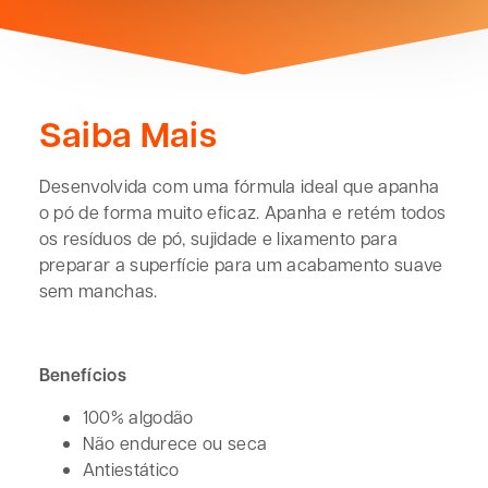
Saiba Mais
Desenvolvida com uma fórmula ideal que apanha
o pó de forma muito eficaz. Apanha e retém todos
os resíduos de pó, sujidade e lixamento para
preparar a superfície para um acabamento suave
sem manchas.
Benefícios
100% algodão
Não endurece ou seca
Antiestático