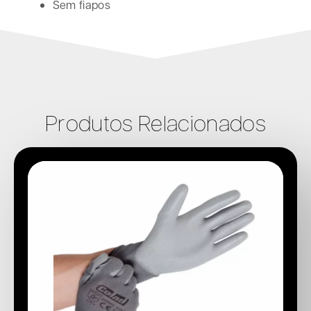
Sem fiapos
Produtos Relacionados