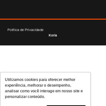
Política de Privacidade
Koria
Utilizamos cookies para oferecer melhor
experiência, melhorar o desempenho,
analisar como você interage em nosso site e
personalizar conteúdo.