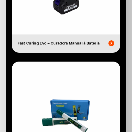
Fast Curing Evo – Curadora Manual à Bateria