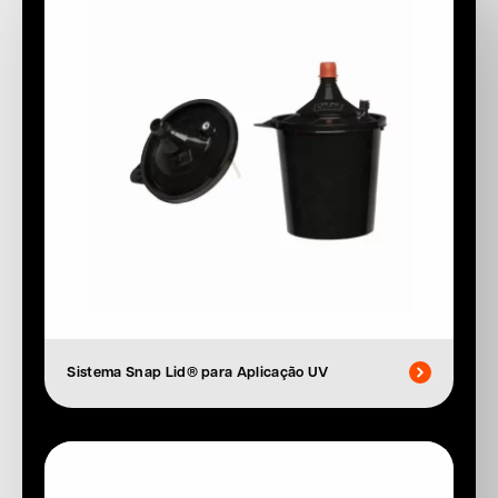
Sistema Snap Lid® para Aplicação UV