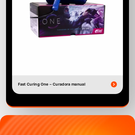
Fast Curing One – Curadora manual