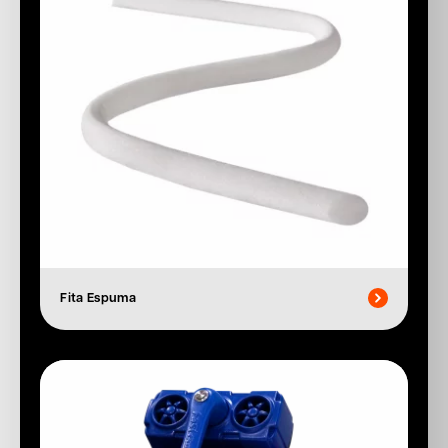
Fita Espuma