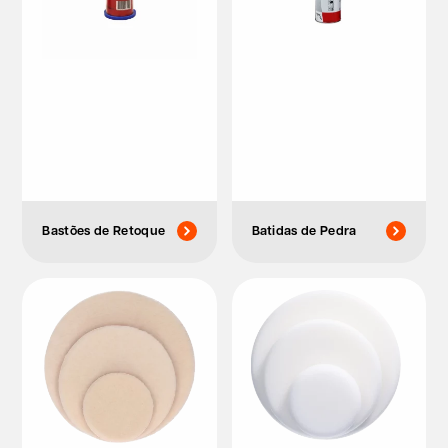
Bastões de Retoque
Batidas de Pedra