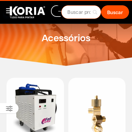
Acessórios