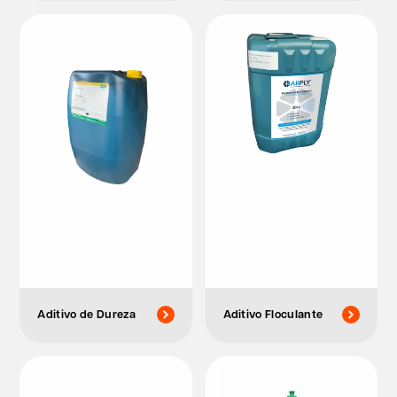
Aditivo de Dureza
Aditivo Floculante