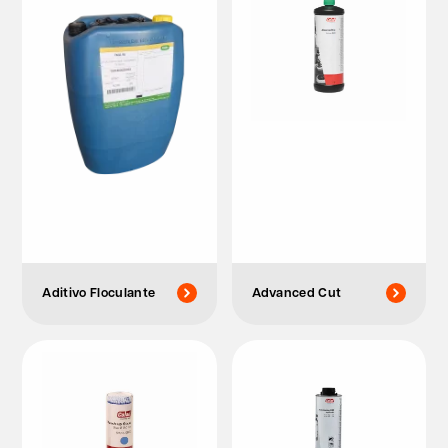
Aditivo Floculante
Advanced Cut