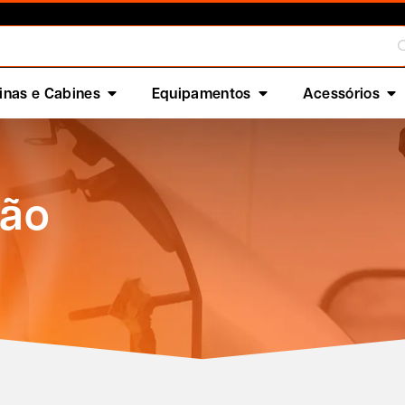
nas e Cabines
Equipamentos
Acessórios
tão