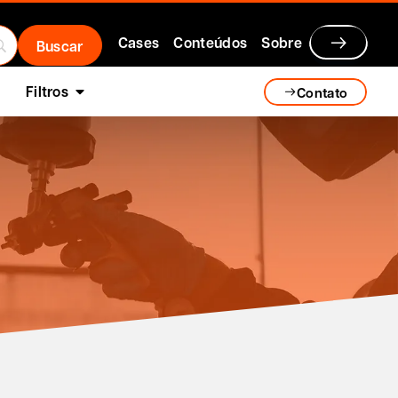
Cases
Conteúdos
Sobre
Filtros
Contato