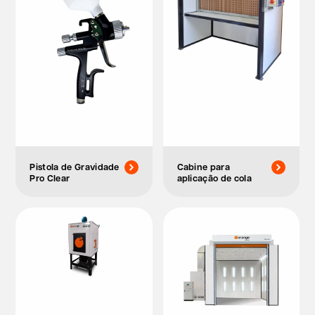
Pistola de Gravidade
Cabine para
Pro Clear
aplicação de cola