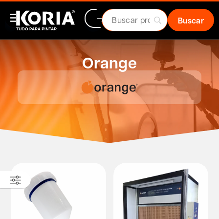
Orange