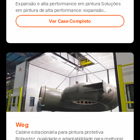
Expansão e alta performance em pintura Soluções
em pintura de alta performance: expansão…
Ver Case Completo
Weg
Cabine estacionária para pintura protetiva
Robustez, qualidade e adaptabilidade para melhorar