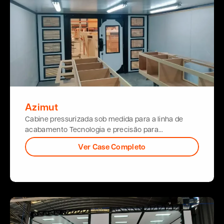
Azimut
Cabine pressurizada sob medida para a linha de
acabamento Tecnologia e precisão para…
Ver Case Completo