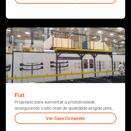
Fiat
Projetado para aumentar a produtividade,
assegurando o alto nível de qualidade exigido pela…
Ver Case Completo