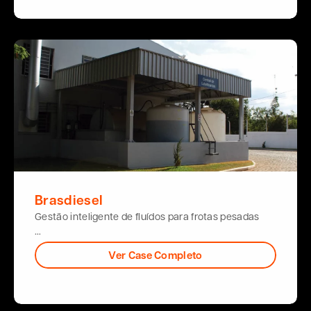
Brasdiesel
Gestão inteligente de fluídos para frotas pesadas
…
Ver Case Completo