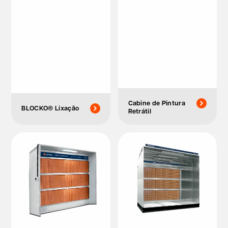
Cabine de Pintura
BLOCKO® Lixação
Retrátil