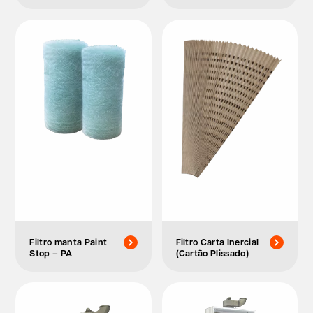
Filtro manta Paint
Filtro Carta Inercial
Stop – PA
(Cartão Plissado)