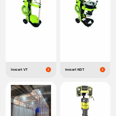
Inocart VT
Inocart NDT