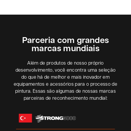
Parceria com grandes
marcas mundiais
Além de produtos de nosso próprio
desenvolvimento, você encontra uma seleção
do que há de melhor e mais inovador em
equipamentos e acessórios para o processo de
pintura. Essas são algumas de nossas marcas
parceiras de reconhecimento mundial: