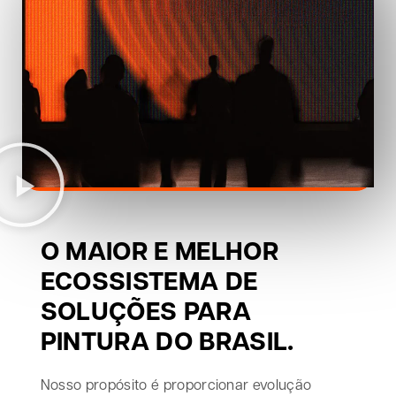
O MAIOR E MELHOR
ECOSSISTEMA DE
SOLUÇÕES PARA
PINTURA DO BRASIL.
Nosso propósito é proporcionar evolução