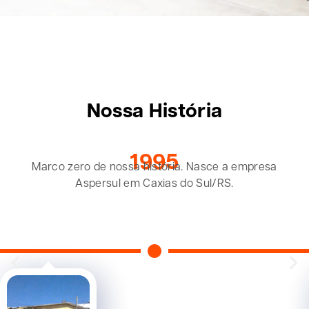
Nossa
História
1995
Marco zero de nossa história. Nasce a empresa
Aspersul em Caxias do Sul/RS.