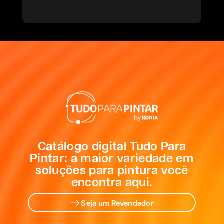
Catálogo digital Tudo Para
Pintar: a maior variedade em
soluções para pintura você
encontra aqui.
Seja um Revendedor