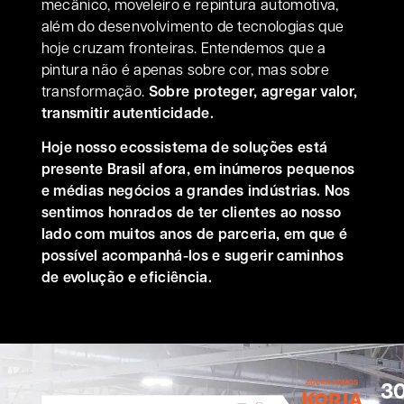
mecânico, moveleiro e repintura automotiva,
além do desenvolvimento de tecnologias que
hoje cruzam fronteiras. Entendemos que a
pintura não é apenas sobre cor, mas sobre
transformação.
Sobre proteger, agregar valor,
transmitir autenticidade.
Hoje nosso ecossistema de soluções está
presente Brasil afora, em inúmeros pequenos
e médias negócios a grandes indústrias. Nos
sentimos honrados de ter clientes ao nosso
lado com muitos anos de parceria, em que é
possível acompanhá-los e sugerir caminhos
de evolução e eficiência.
3