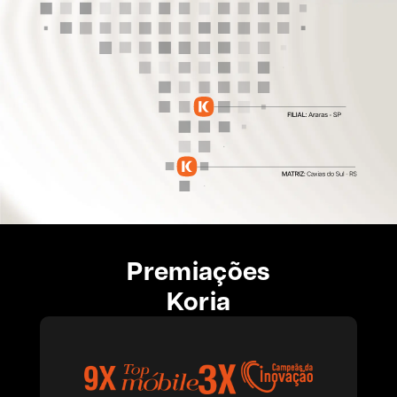
Premiações
Koria