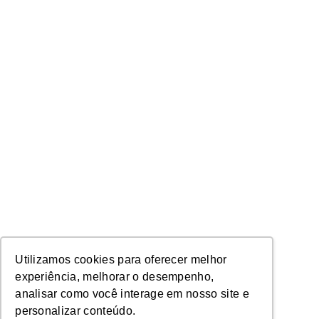
Utilizamos cookies para oferecer melhor
experiência, melhorar o desempenho,
analisar como você interage em nosso site e
personalizar conteúdo.