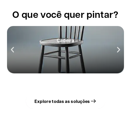
O que você
quer pintar?
Cadeira
Explore todas as soluções