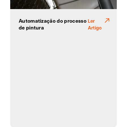
Automatização do processo
Ler
de pintura
Artigo