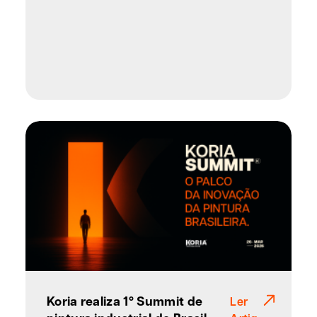
Koria realiza 1º Summit de
Ler