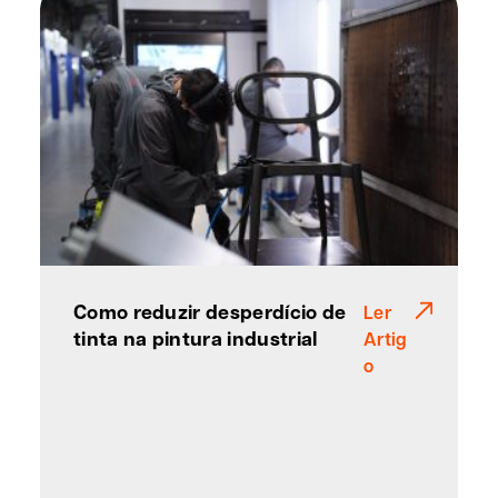
Como reduzir desperdício de
Ler
tinta na pintura industrial
Artig
o