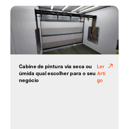
Cabine de pintura via seca ou
Ler
úmida qual escolher para o seu
Arti
negócio
go