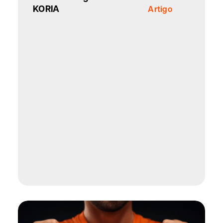
KORIA
Artigo