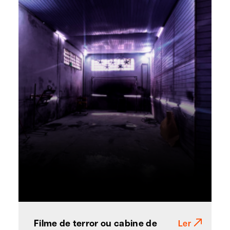
Filme de terror ou cabine de
Ler