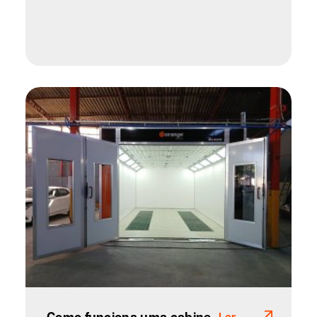
Como funciona uma cabine
Ler