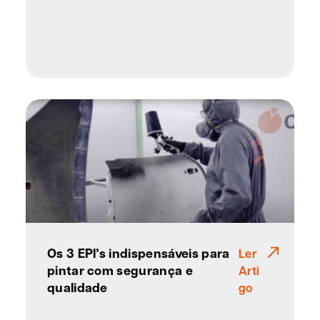
Os 3 EPI’s indispensáveis para
Ler
pintar com segurança e
Arti
qualidade
go