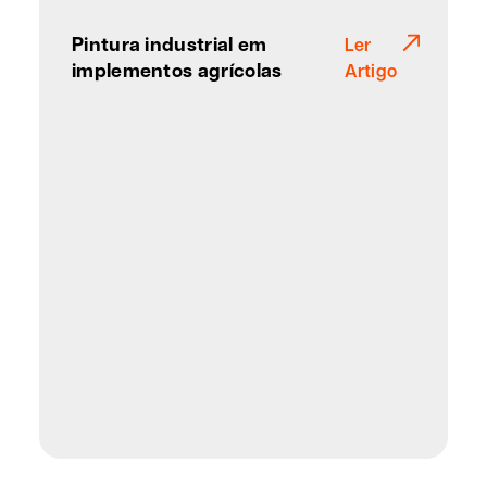
Pintura industrial em
Ler
implementos agrícolas
Artigo