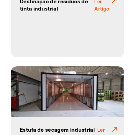
Destinação de resíduos de
Ler
tinta industrial
Artigo
Estufa de secagem industrial
Ler