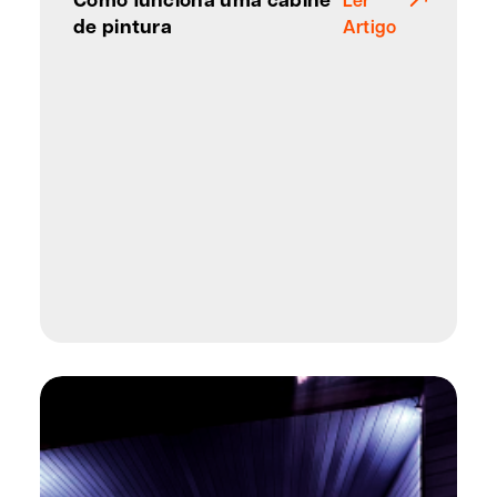
de pintura
Artigo