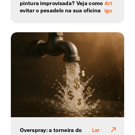
pintura improvisada? Veja como
Art
evitar o pesadelo na sua oficina
igo
Overspray: a torneira do
Ler