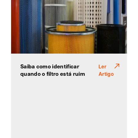
Saiba como identificar
Ler
quando o filtro está ruim
Artigo