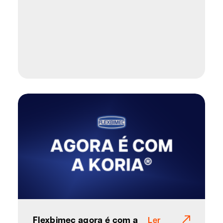
Flexbimec agora é com a
Ler