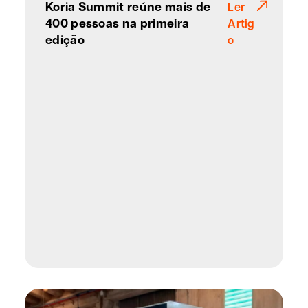
Koria Summit reúne mais de
Ler
400 pessoas na primeira
Artig
edição
o