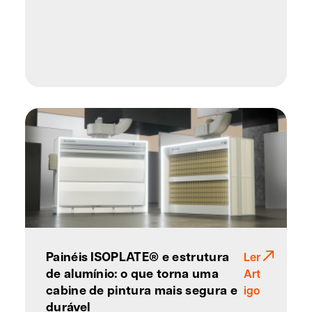
Painéis ISOPLATE® e estrutura
Ler
de alumínio: o que torna uma
Art
cabine de pintura mais segura e
igo
durável