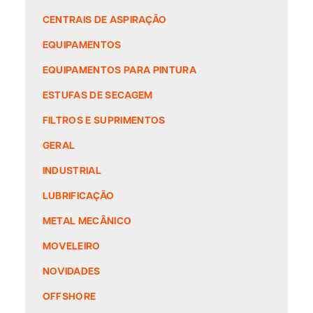
CENTRAIS DE ASPIRAÇÃO
EQUIPAMENTOS
EQUIPAMENTOS PARA PINTURA
ESTUFAS DE SECAGEM
FILTROS E SUPRIMENTOS
GERAL
INDUSTRIAL
LUBRIFICAÇÃO
METAL MECÂNICO
MOVELEIRO
NOVIDADES
OFFSHORE