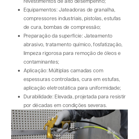
revestimentos de alto desempenho;
Equipamentos:
Jateadoras de granalha,
compressores industriais, pistolas, estufas
de cura, bombas de compressão;
Preparação da superfície:
Jateamento
abrasivo, tratamento químico, fosfatização,
limpeza rigorosa para remoção de óleos e
contaminantes;
Aplicação:
Múltiplas camadas com
espessuras controladas, cura em estufas,
aplicação eletrostática para uniformidade;
Durabilidade:
Elevada, projetada para resistir
por décadas em condições severas.