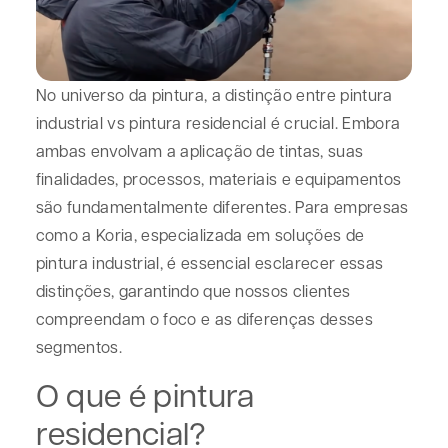
No universo da pintura, a distinção entre
pintura
industrial vs pintura residencial
é crucial. Embora
ambas envolvam a aplicação de tintas, suas
finalidades, processos, materiais e equipamentos
são fundamentalmente diferentes. Para empresas
como a Koria, especializada em soluções de
pintura industrial, é essencial esclarecer essas
distinções, garantindo que nossos clientes
compreendam o foco e as diferenças desses
segmentos.
O que é pintura
residencial?