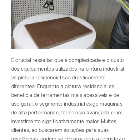
É crucial ressaltar que a complexidade e o custo
dos equipamentos utilizados na
pintura industrial
vs pintura residencial
são drasticamente
diferentes. Enquanto a pintura residencial se
beneficia de ferramentas mais acessíveis e de
uso geral, o segmento industrial exige máquinas
de alta performance, tecnologia avançada e um
investimento significativamente maior. Muitos
clientes, ao buscarem soluções para suas
residências, podem se deparar com a robustez e