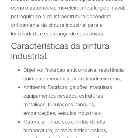
como o automotivo, moveleiro, metalúrgico, naval,
petroquímico e de infraestrutura dependem
criticamente da pintura industrial para a
longevidade e segurança de seus ativos.
Características da pintura
industrial:
Objetivo:
Proteção anticorrosiva, resistência
química e mecânica, durabilidade extrema;
Ambiente:
Fábricas, galpões, máquinas,
equipamentos pesados, estruturas
metálicas, tubulações, tanques,
embarcações, veículos industriais;
Materiais:
Tintas epóxi, tintas de alta
temperatura, primers anticorrosivos,