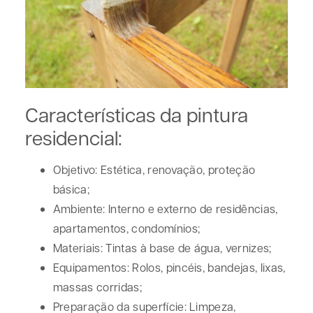
Características da pintura
residencial:
Objetivo:
Estética, renovação, proteção
básica;
Ambiente:
Interno e externo de residências,
apartamentos, condomínios;
Materiais:
Tintas à base de água, vernizes;
Equipamentos:
Rolos, pincéis, bandejas, lixas,
massas corridas;
Preparação da superfície:
Limpeza,