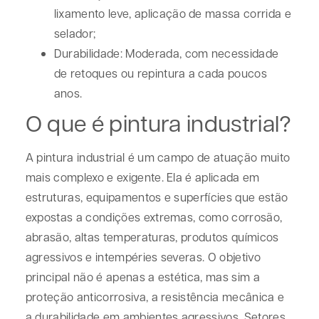
lixamento leve, aplicação de massa corrida e
selador;
Durabilidade:
Moderada, com necessidade
de retoques ou repintura a cada poucos
anos.
O que é pintura industrial?
A
pintura industrial
é um campo de atuação muito
mais complexo e exigente. Ela é aplicada em
estruturas, equipamentos e superfícies que estão
expostas a condições extremas, como corrosão,
abrasão, altas temperaturas, produtos químicos
agressivos e intempéries severas. O objetivo
principal não é apenas a estética, mas sim a
proteção anticorrosiva
, a
resistência mecânica
e
a
durabilidade
em ambientes agressivos. Setores