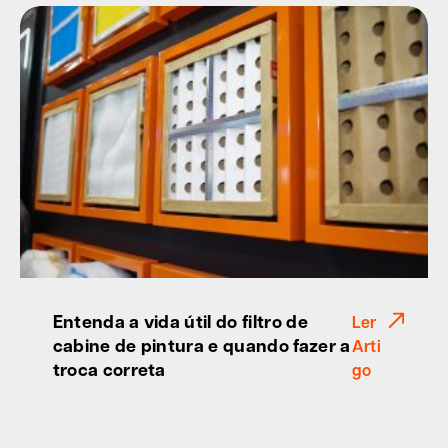
Entenda a vida útil do filtro de
Ler
cabine de pintura e quando fazer a
Arti
troca correta
go