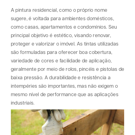
A pintura residencial, como o próprio nome
sugere, é voltada para ambientes domésticos,
como casas, apartamentos e condomínios. Seu
principal objetivo é estético, visando renovar,
proteger e valorizar o imóvel. As tintas utilizadas
são formuladas para oferecer boa cobertura,
variedade de cores e facilidade de aplicação,
geralmente por meio de rolos, pincéis e pistolas de
baixa pressão. A durabilidade e resistência a
intempéries são importantes, mas não exigem o
mesmo nível de performance que as aplicações
industriais.