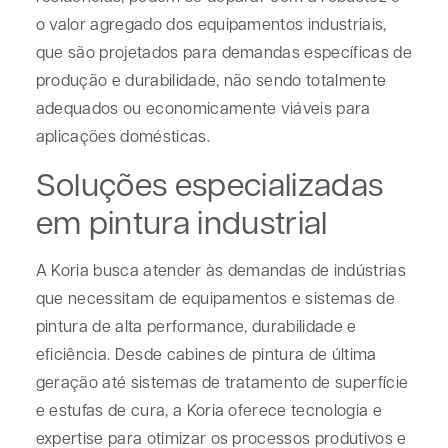
o valor agregado dos equipamentos industriais,
que são projetados para demandas específicas de
produção e durabilidade, não sendo totalmente
adequados ou economicamente viáveis para
aplicações domésticas.
Soluções especializadas
em pintura industrial
A Koria busca atender às demandas de indústrias
que necessitam de equipamentos e sistemas de
pintura de alta performance, durabilidade e
eficiência. Desde cabines de pintura de última
geração até sistemas de tratamento de superfície
e estufas de cura, a Koria oferece tecnologia e
expertise para otimizar os processos produtivos e