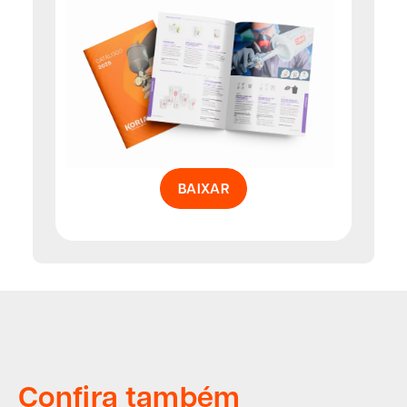
BAIXAR
Confira também