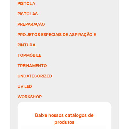
PISTOLA
PISTOLAS
PREPARAÇÃO
PROJETOS ESPECIAIS DE ASPIRAÇÃO E
PINTURA
TOPMÓBILE
TREINAMENTO
UNCATEGORIZED
UV LED
WORKSHOP
Baixe nossos catálogos de
produtos