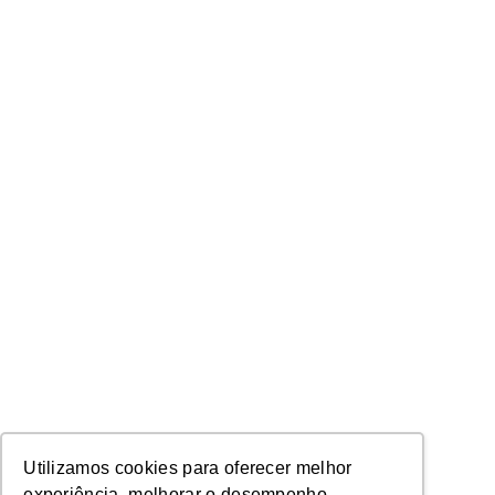
Utilizamos cookies para oferecer melhor
experiência, melhorar o desempenho,