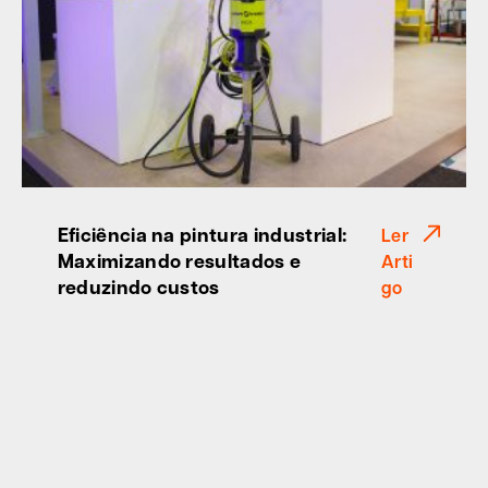
Eficiência na pintura industrial:
Ler
Maximizando resultados e
Arti
reduzindo custos
go