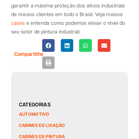
garantir a máxima proteção dos ativos industriais
de nossos clientes em todo o Brasil. Veja nossos
cases
e entenda como podemos elevar o nível do
seu setor de pintura industrial.
Compartilhe
CATEGORIAS
AUTOMOTIVO
CABINES DE LIXAÇÃO
CABINES DE PINTURA