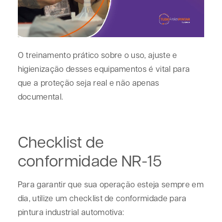
O treinamento prático sobre o uso, ajuste e
higienização desses equipamentos é vital para
que a proteção seja real e não apenas
documental.
Checklist de
conformidade NR-15
Para garantir que sua operação esteja sempre em
dia, utilize um
checklist de conformidade para
pintura industrial automotiva
: