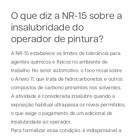
O que diz a NR-15 sobre a
insalubridade do
operador de pintura?
A
NR-15 estabelece os limites de tolerância
para
agentes químicos e físicos no ambiente de
trabalho. No setor automotivo, o foco recai sobre
o Anexo 11, que trata de hidrocarbonetos e outros
compostos de carbono presentes nos solventes.
A atividade é considerada insalubre quando a
exposição habitual ultrapassa os níveis permitidos,
o que exige o pagamento de um adicional de
insalubridade ao operador.
Para formalizar essa condição, é indispensável a