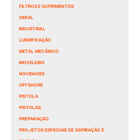
FILTROS E SUPRIMENTOS
GERAL
INDUSTRIAL
LUBRIFICAÇÃO
METAL MECÂNICO
MOVELEIRO
NOVIDADES
OFFSHORE
PISTOLA
PISTOLAS
PREPARAÇÃO
PROJETOS ESPECIAIS DE ASPIRAÇÃO E