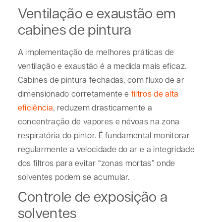
Ventilação e exaustão em
cabines de pintura
A implementação de
melhores práticas de
ventilação e exaustão
é a medida mais eficaz.
Cabines de pintura fechadas, com fluxo de ar
dimensionado corretamente e
filtros de alta
eficiência
, reduzem drasticamente a
concentração de vapores e névoas na zona
respiratória do pintor. É fundamental monitorar
regularmente a velocidade do ar e a integridade
dos filtros para evitar “zonas mortas” onde
solventes podem se acumular.
Controle de exposição a
solventes