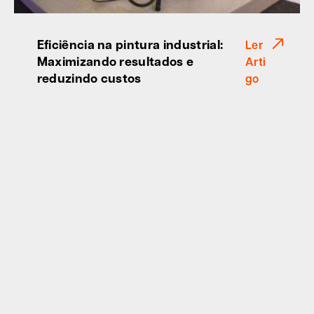
Eficiência na pintura industrial:
Ler
Maximizando resultados e
Arti
reduzindo custos
go