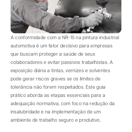
A conformidade com a
NR-15 na pintura industrial
automotiva
é um fator decisivo para empresas
que buscam proteger a saúde de seus
colaboradores e evitar passivos trabalhistas. A
exposição diária a tintas, vernizes e solventes
pode gerar riscos graves se os limites de
tolerância não forem respeitados. Este guia
prático aborda as etapas essenciais para a
adequação normativa, com foco na redução da
insalubridade e na implementação de um
ambiente de trabalho seguro e produtivo.