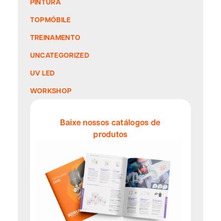
PINTURA
TOPMÓBILE
TREINAMENTO
UNCATEGORIZED
UV LED
WORKSHOP
Baixe nossos catálogos de
produtos