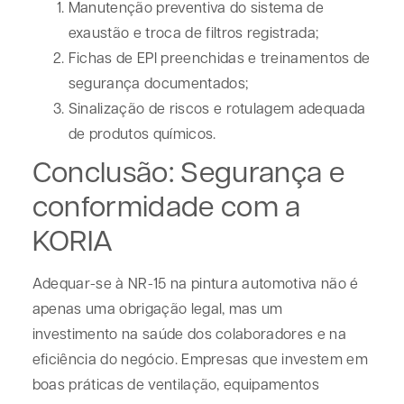
Manutenção preventiva do sistema de
exaustão e troca de filtros registrada;
Fichas de EPI preenchidas e treinamentos de
segurança documentados;
Sinalização de riscos e rotulagem adequada
de produtos químicos.
Conclusão: Segurança e
conformidade com a
KORIA
Adequar-se à
NR-15 na pintura automotiva
não é
apenas uma obrigação legal, mas um
investimento na saúde dos colaboradores e na
eficiência do negócio. Empresas que investem em
boas práticas de ventilação, equipamentos