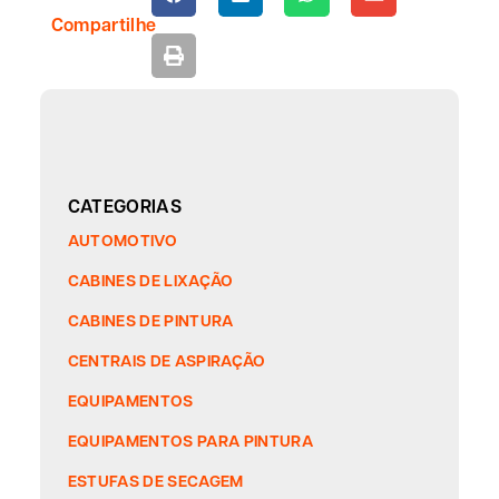
Compartilhe
CATEGORIAS
AUTOMOTIVO
CABINES DE LIXAÇÃO
CABINES DE PINTURA
CENTRAIS DE ASPIRAÇÃO
EQUIPAMENTOS
EQUIPAMENTOS PARA PINTURA
ESTUFAS DE SECAGEM