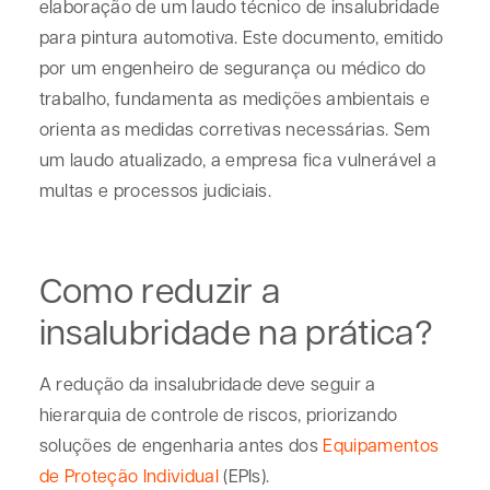
elaboração de um
laudo técnico de insalubridade
para pintura automotiva
. Este documento, emitido
por um engenheiro de segurança ou médico do
trabalho, fundamenta as medições ambientais e
orienta as medidas corretivas necessárias. Sem
um laudo atualizado, a empresa fica vulnerável a
multas e processos judiciais.
Como reduzir a
insalubridade na prática?
A redução da insalubridade deve seguir a
hierarquia de controle de riscos, priorizando
soluções de engenharia antes dos
Equipamentos
de Proteção Individual
(EPIs).