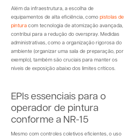
Além da infraestrutura, a escolha de
equipamentos de alta eficiência, como
pistolas de
pintura
com tecnologia de atomização avançada,
contribui para a redução do
overspray
. Medidas
administrativas, como a organização rigorosa do
ambiente (organizar uma sala de preparação, por
exemplo), também são cruciais para manter os
níveis de exposição abaixo dos limites críticos.
EPIs essenciais para o
operador de pintura
conforme a NR-15
Mesmo com controles coletivos eficientes, o uso