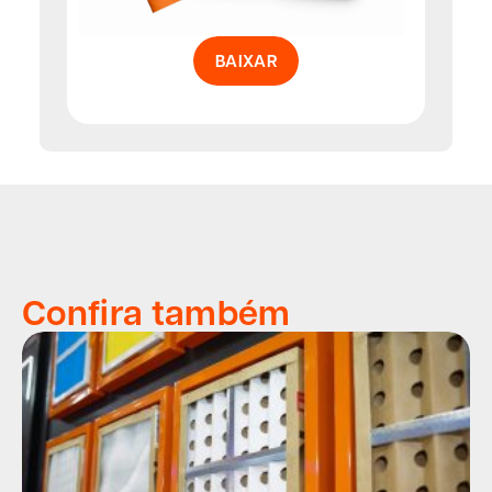
BAIXAR
Confira também