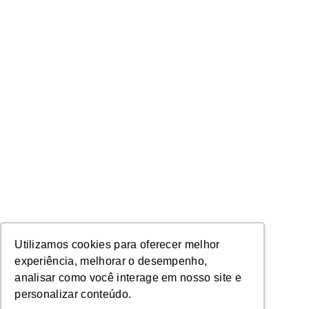
Utilizamos cookies para oferecer melhor
experiência, melhorar o desempenho,
analisar como você interage em nosso site e
personalizar conteúdo.