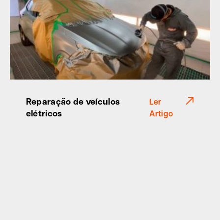
Reparação de veículos
Ler
elétricos
Artigo