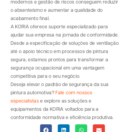
modernos e gestão de riscos conseguem reduzir
o absenteísmo e aumentar a qualidade do
acabamento final.
A
KORIA
oferece suporte especializado para
ajudar sua empresa na jornada de conformidade.
Desde a especificação de soluções de ventilação
até o apoio técnico em processos de pintura
segura, estamos prontos para transformar a
segurança ocupacional em uma vantagem
competitiva para o seu negócio.
Deseja elevar o padrão de segurança da sua
pintura automotiva?
Fale com nossos
especialistas
e explore as soluções e
equipamentos da KORIA voltados para a
conformidade normativa e eficiência produtiva.