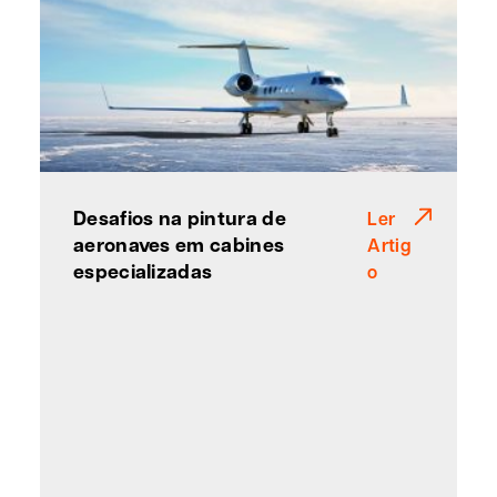
Desafios na pintura de
Ler
aeronaves em cabines
Artig
especializadas
o