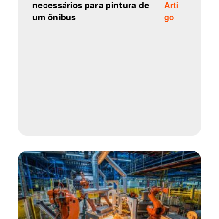
necessários para pintura de
Arti
um ônibus
go