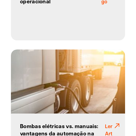
operacional
go
Bombas elétricas vs. manuais:
Ler
vantagens da automação na
Art