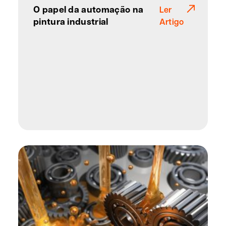
O papel da automação na
Ler
pintura industrial
Artigo