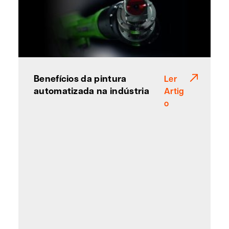
Benefícios da pintura
Ler
automatizada na indústria
Artig
o