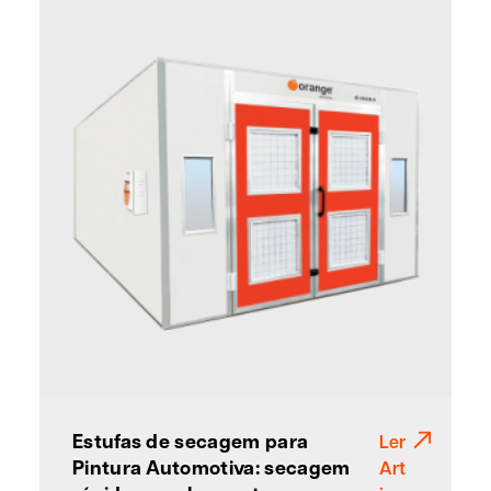
Estufas de secagem para
Ler
Pintura Automotiva: secagem
Art