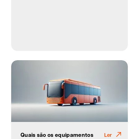
Quais são os equipamentos
Ler