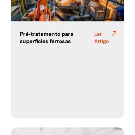
Pré-tratamento para
Ler
superfícies ferrosas
Artigo