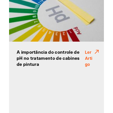
A importância do controle de
Ler
pH no tratamento de cabines
Arti
de pintura
go