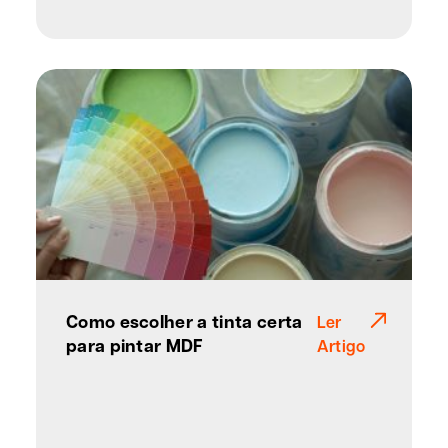
Como escolher a tinta certa
Ler
para pintar MDF
Artigo