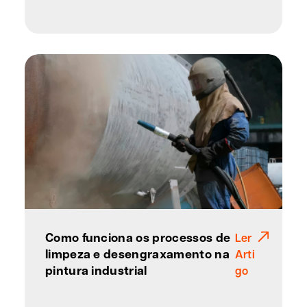
Como funciona os processos de
Ler
limpeza e desengraxamento na
Arti
pintura industrial
go