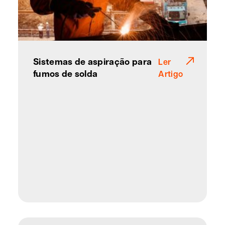
Sistemas de aspiração para
Ler
fumos de solda
Artigo