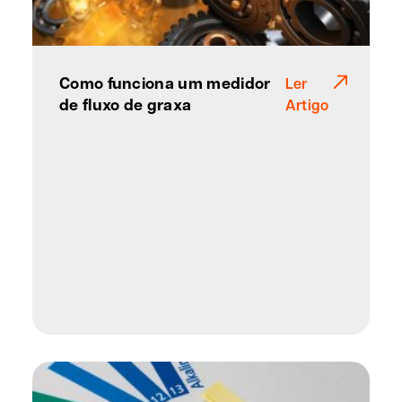
Como funciona um medidor
Ler
de fluxo de graxa
Artigo