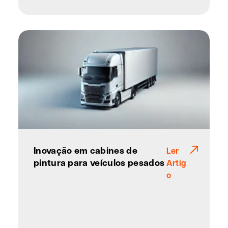
Inovação em cabines de
Ler
pintura para veículos pesados
Artig
o