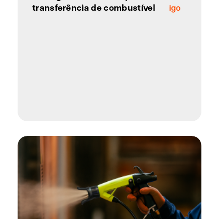
transferência de combustível
igo