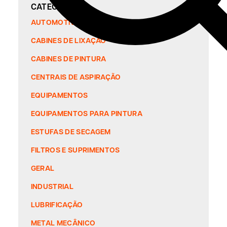
CATEGORIAS
AUTOMOTIVO
CABINES DE LIXAÇÃO
CABINES DE PINTURA
CENTRAIS DE ASPIRAÇÃO
EQUIPAMENTOS
EQUIPAMENTOS PARA PINTURA
ESTUFAS DE SECAGEM
FILTROS E SUPRIMENTOS
GERAL
INDUSTRIAL
LUBRIFICAÇÃO
METAL MECÂNICO