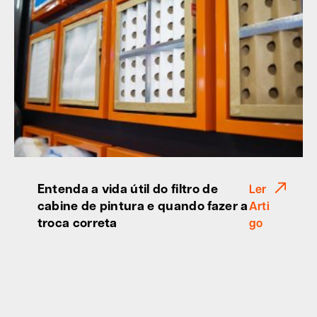
Entenda a vida útil do filtro de
Ler
cabine de pintura e quando fazer a
Arti
troca correta
go