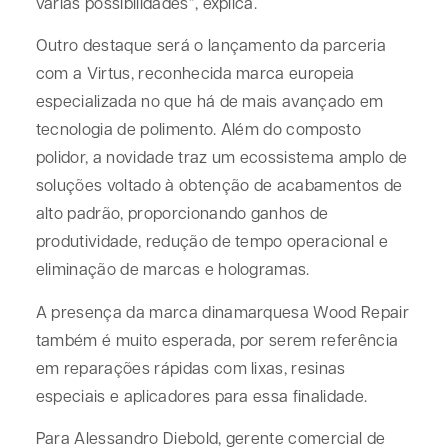
várias possibilidades”, explica.
Outro destaque será o lançamento da parceria
com a Virtus, reconhecida marca europeia
especializada no que há de mais avançado em
tecnologia de polimento. Além do composto
polidor, a novidade traz um ecossistema amplo de
soluções voltado à obtenção de acabamentos de
alto padrão, proporcionando ganhos de
produtividade, redução de tempo operacional e
eliminação de marcas e hologramas.
A presença da marca dinamarquesa Wood Repair
também é muito esperada, por serem referência
em reparações rápidas com lixas, resinas
especiais e aplicadores para essa finalidade.
Para Alessandro Diebold, gerente comercial de