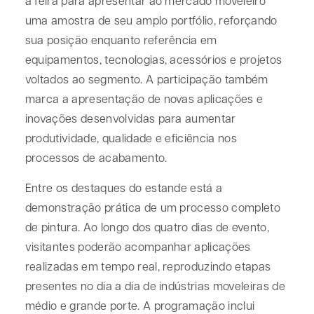
a feira para apresentar ao mercado moveleiro
uma amostra de seu amplo portfólio, reforçando
sua posição enquanto referência em
equipamentos, tecnologias, acessórios e projetos
voltados ao segmento. A participação também
marca a apresentação de novas aplicações e
inovações desenvolvidas para aumentar
produtividade, qualidade e eficiência nos
processos de acabamento.
Entre os destaques do estande está a
demonstração prática de um processo completo
de pintura. Ao longo dos quatro dias de evento,
visitantes poderão acompanhar aplicações
realizadas em tempo real, reproduzindo etapas
presentes no dia a dia de indústrias moveleiras de
médio e grande porte. A programação inclui