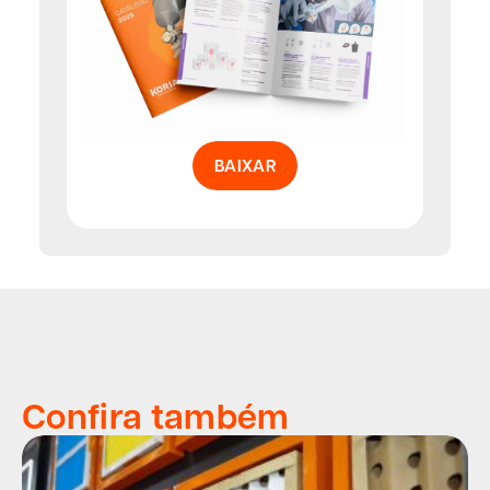
BAIXAR
Confira também