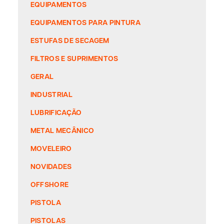
EQUIPAMENTOS
EQUIPAMENTOS PARA PINTURA
ESTUFAS DE SECAGEM
FILTROS E SUPRIMENTOS
GERAL
INDUSTRIAL
LUBRIFICAÇÃO
METAL MECÂNICO
MOVELEIRO
NOVIDADES
OFFSHORE
PISTOLA
PISTOLAS