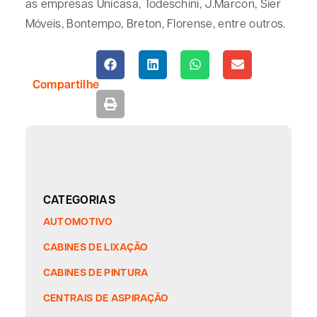
as empresas Unicasa, Todeschini, J.Marcon, Sier
Móveis, Bontempo, Breton, Florense, entre outros.
Compartilhe
CATEGORIAS
AUTOMOTIVO
CABINES DE LIXAÇÃO
CABINES DE PINTURA
CENTRAIS DE ASPIRAÇÃO