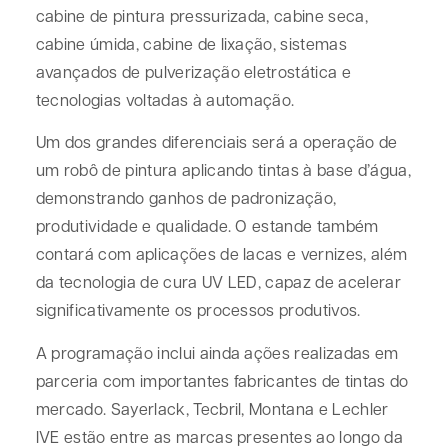
cabine de pintura pressurizada, cabine seca,
cabine úmida, cabine de lixação, sistemas
avançados de pulverização eletrostática e
tecnologias voltadas à automação.
Um dos grandes diferenciais será a operação de
um robô de pintura aplicando tintas à base d’água,
demonstrando ganhos de padronização,
produtividade e qualidade. O estande também
contará com aplicações de lacas e vernizes, além
da tecnologia de cura UV LED, capaz de acelerar
significativamente os processos produtivos.
A programação inclui ainda ações realizadas em
parceria com importantes fabricantes de tintas do
mercado. Sayerlack, Tecbril, Montana e Lechler
IVE estão entre as marcas presentes ao longo da