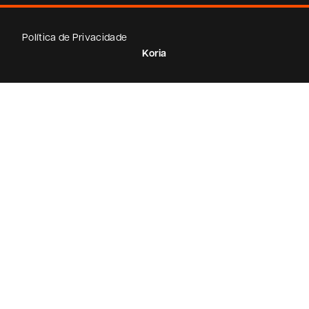
Política de Privacidade
Koria