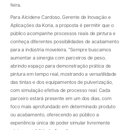
feira.
Para Alcidene Cardoso, Gerente de Inovação e
Aplicações da Koria, a proposta é permitir que o
público acompanhe processos reais de pintura e
conheça diferentes possibilidades de acabamento
para a indústria moveleira. “Sempre buscamos
aumentar a sinergia com parceiros de peso,
abrindo espaço para demonstração prática de
pintura em tempo real, mostrando a versatilidade
das tintas e dos equipamentos de pulverização,
com simulação efetiva de processo real. Cada
parceiro estará presente em um dos dias, com
foco mais aprofundado em determinado produto
ou acabamento, oferecendo ao público a
experiência única de poder simular livremente