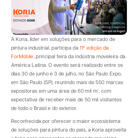
A
Koria
, líder em soluções para o mercado de
pintura industrial, participa da
11ª edição da
ForMóbile
, principal feira da indústria moveleira da
América Latina. O evento será realizado entre os
dias 30 de junho e 3 de julho, no São Paulo Expo,
em São Paulo (SP), reunindo mais de 550 marcas
expositoras em uma área de 60 mil m², com
expectativa de receber mais de 50 mil visitantes
de todo o Brasil e do exterior.
Reconhecida por oferecer o maior ecossistema
de soluções para pintura do país, a Koria aproveita