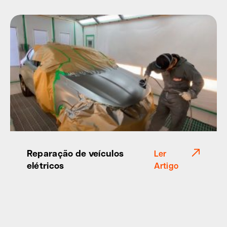
Reparação de veículos
Ler
elétricos
Artigo