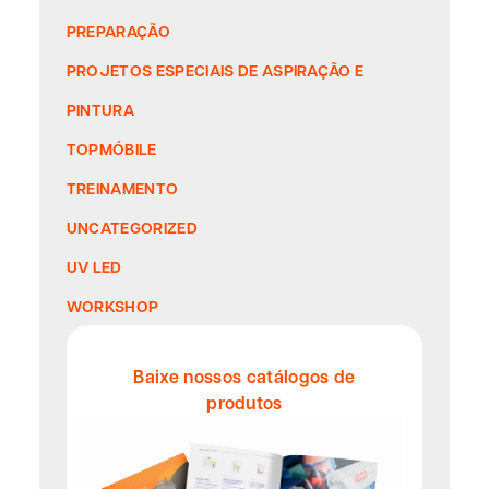
PREPARAÇÃO
PROJETOS ESPECIAIS DE ASPIRAÇÃO E
PINTURA
TOPMÓBILE
TREINAMENTO
UNCATEGORIZED
UV LED
WORKSHOP
Baixe nossos catálogos de
produtos