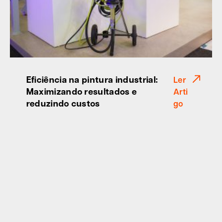
Eficiência na pintura industrial:
Ler
Maximizando resultados e
Arti
reduzindo custos
go