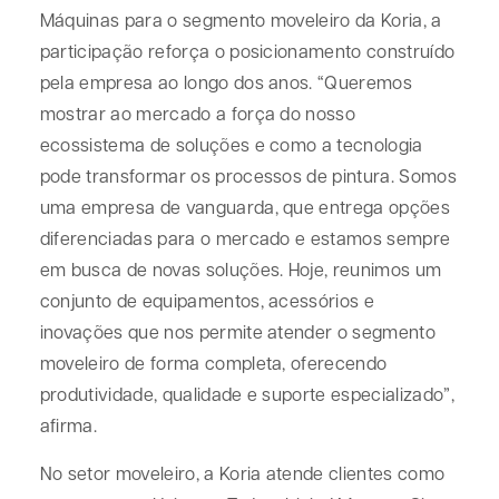
Máquinas para o segmento moveleiro da Koria, a
participação reforça o posicionamento construído
pela empresa ao longo dos anos. “Queremos
mostrar ao mercado a força do nosso
ecossistema de soluções e como a tecnologia
pode transformar os processos de pintura. Somos
uma empresa de vanguarda, que entrega opções
diferenciadas para o mercado e estamos sempre
em busca de novas soluções. Hoje, reunimos um
conjunto de equipamentos, acessórios e
inovações que nos permite atender o segmento
moveleiro de forma completa, oferecendo
produtividade, qualidade e suporte especializado”,
afirma.
No setor moveleiro, a Koria atende clientes como