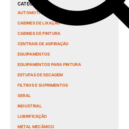
CATEGORIAS
AUTOMOTIVO
CABINES DE LIXAÇÃO
CABINES DE PINTURA
CENTRAIS DE ASPIRAÇÃO
EQUIPAMENTOS
EQUIPAMENTOS PARA PINTURA
ESTUFAS DE SECAGEM
FILTROS E SUPRIMENTOS
GERAL
INDUSTRIAL
LUBRIFICAÇÃO
METAL MECÂNICO