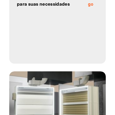
para suas necessidades
go