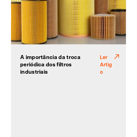
A importância da troca
Ler
periódica dos filtros
Artig
industriais
o