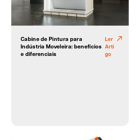
Cabine de Pintura para
Ler
Indústria Moveleira: benefícios
Arti
e diferenciais
go