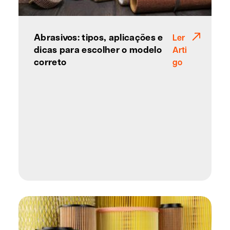
Abrasivos: tipos, aplicações e
Ler
dicas para escolher o modelo
Arti
correto
go