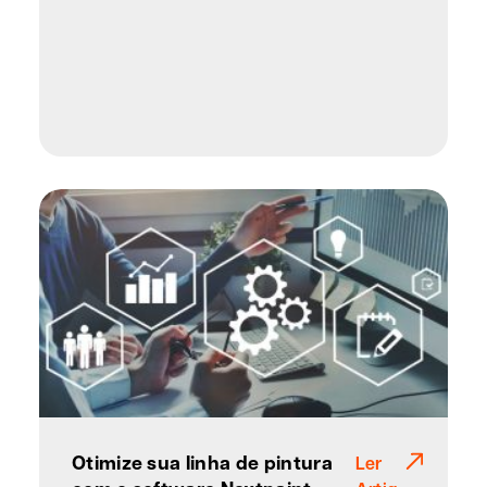
Otimize sua linha de pintura
Ler