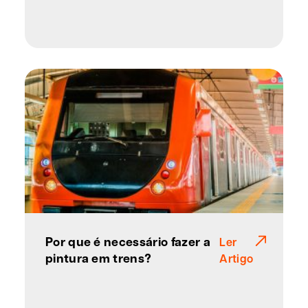
Por que é necessário fazer a
Ler
pintura em trens?
Artigo