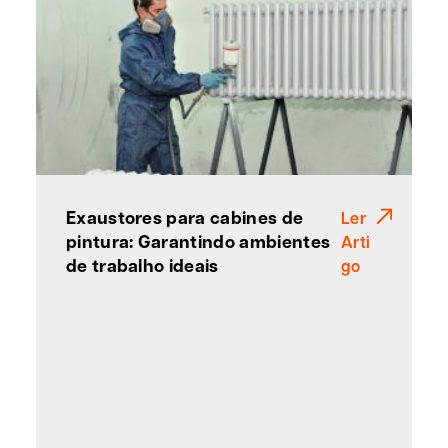
Exaustores para cabines de
Ler
pintura: Garantindo ambientes
Arti
de trabalho ideais
go