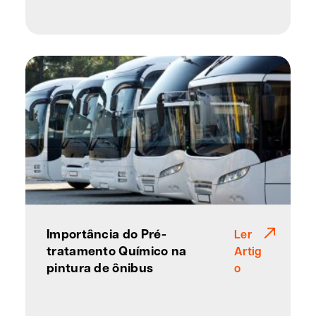
Importância do Pré-
Ler
tratamento Químico na
Artig
pintura de ônibus
o