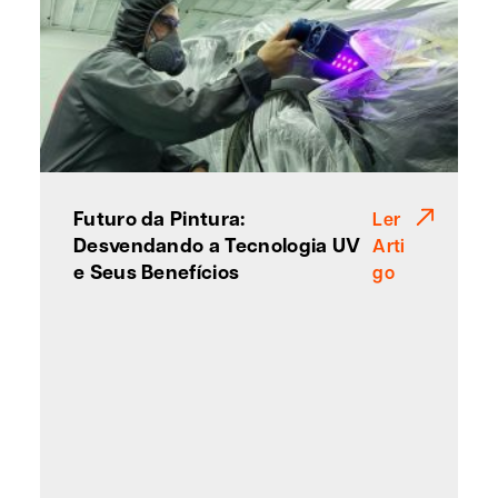
Futuro da Pintura:
Ler
Desvendando a Tecnologia UV
Arti
e Seus Benefícios
go