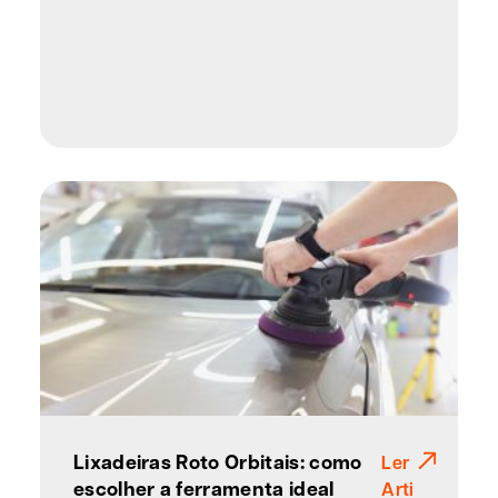
Lixadeiras Roto Orbitais: como
Ler
escolher a ferramenta ideal
Arti