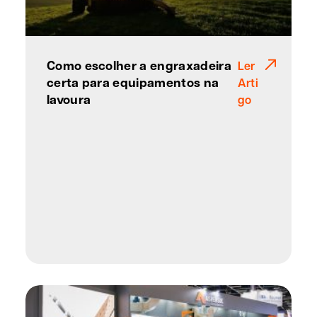
Como escolher a engraxadeira
Ler
certa para equipamentos na
Arti
lavoura
go