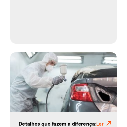
Detalhes que fazem a diferença:
Ler