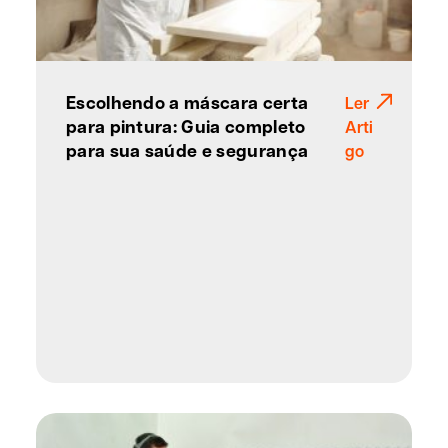
Escolhendo a máscara certa
Ler
para pintura: Guia completo
Arti
para sua saúde e segurança
go