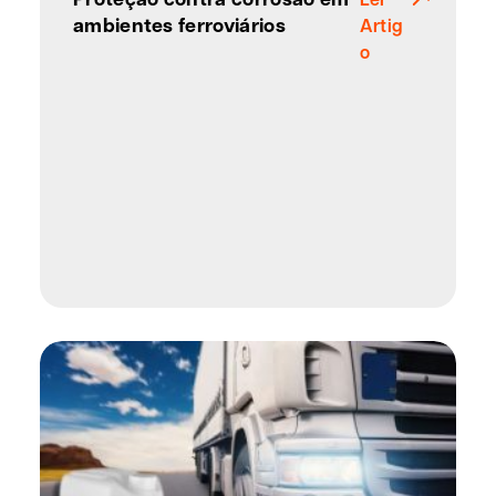
ambientes ferroviários
Artig
o