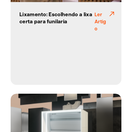
Lixamento: Escolhendo a lixa
Ler
certa para funilaria
Artig
o