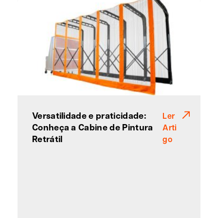
Versatilidade e praticidade:
Ler
Conheça a Cabine de Pintura
Arti
Retrátil
go