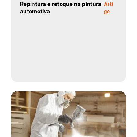
Repintura e retoque na pintura
Arti
automotiva
go