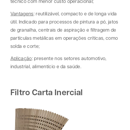
técnico com menor custo operacional;
Vantagens
: reutilizável, compacto e de longa vida
útil. Indicado para processos de pintura a pó, jatos
de granalha, centrais de aspiração e filtragem de
partículas metálicas em operações críticas, como
solda e corte;
Aplicação
: presente nos setores automotivo,
industrial, alimentício e da saúde.
Filtro Carta Inercial