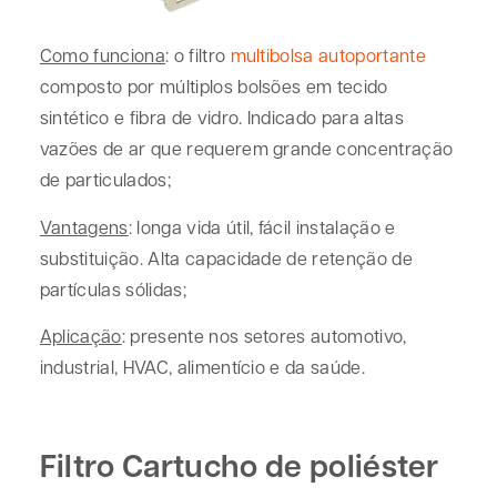
Como funciona
: o filtro
multibolsa autoportante
composto por múltiplos bolsões em tecido
sintético e fibra de vidro. Indicado para altas
vazões de ar que requerem grande concentração
de particulados;
Vantagens
: longa vida útil, fácil instalação e
substituição. Alta capacidade de retenção de
partículas sólidas;
Aplicação
: presente nos setores automotivo,
industrial, HVAC, alimentício e da saúde.
Filtro Cartucho de poliéster