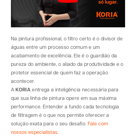
Na pintura profissional, o filtro certo é o divisor de
águas entre um processo comum e um
acabamento de excelência. Ele é o guardião da
pureza do ambiente, o aliado da produtividade e o
protetor essencial de quem faz a operação
acontecer.
A
KORIA
entrega a inteligência necessária para
que sua linha de pintura opere em sua máxima
performance. Entender a fundo cada tecnologia
de filtragem é o que nos permite oferecer a
solução exata para o seu desafio.
Fale com
nossos especialistas
.