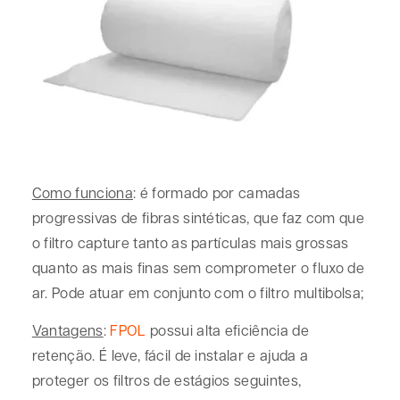
Como funciona
: é formado por camadas
progressivas de fibras sintéticas, que faz com que
o filtro capture tanto as partículas mais grossas
quanto as mais finas sem comprometer o fluxo de
ar. Pode atuar em conjunto com o filtro multibolsa;
Vantagens
:
FPOL
possui alta eficiência de
retenção. É leve, fácil de instalar e ajuda a
proteger os filtros de estágios seguintes,