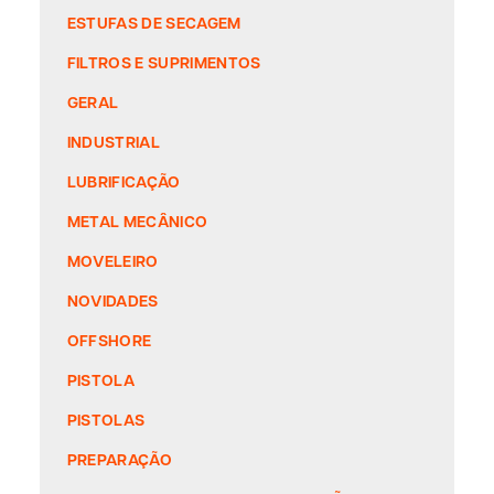
ESTUFAS DE SECAGEM
FILTROS E SUPRIMENTOS
GERAL
INDUSTRIAL
LUBRIFICAÇÃO
METAL MECÂNICO
MOVELEIRO
NOVIDADES
OFFSHORE
PISTOLA
PISTOLAS
PREPARAÇÃO