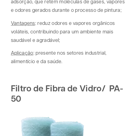
adsorção, que retém moléculas de gases, vapores
e odores gerados durante o processo de pintura;
Vantagens
: reduz odores e vapores orgânicos
voláteis, contribuindo para um ambiente mais
saudável e agradável;
Aplicação
: presente nos setores industrial,
alimentício e da saúde.
Filtro de Fibra de Vidro/ PA-
50