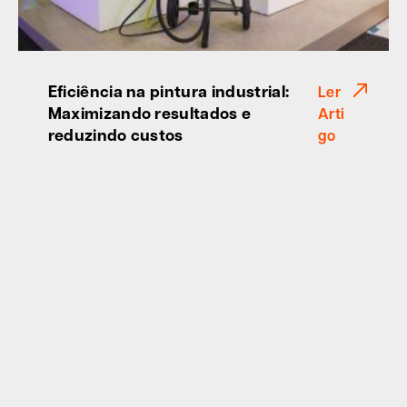
Eficiência na pintura industrial:
Ler
Maximizando resultados e
Arti
reduzindo custos
go