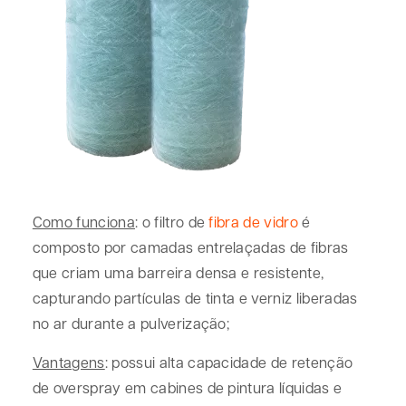
Como funciona
: o filtro de
fibra de vidro
é
composto por camadas entrelaçadas de fibras
que criam uma barreira densa e resistente,
capturando partículas de tinta e verniz liberadas
no ar durante a pulverização;
Vantagens
: possui alta capacidade de retenção
de overspray em cabines de pintura líquidas e