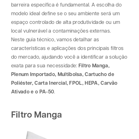
barreira específica é fundamental. A escolha do
modelo ideal define se o seu ambiente será um
espaço controlado de alta produtividade ou um
local vulnerável a contaminações externas.
Neste guia técnico, vamos detalhar as
características e aplicações dos principais filtros
do mercado, ajudando você a identificar a solução
exata para sua necessidade:
Filtro Manga,
Plenum Importado, Multibolsa, Cartucho de
Poliéster, Carta Inercial, FPOL, HEPA, Carvão
Ativado e o PA-50
.
Filtro Manga