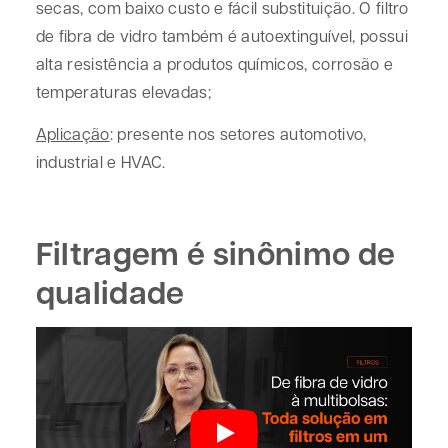
secas, com baixo custo e fácil substituição. O filtro
de fibra de vidro também é autoextinguível, possui
alta resistência a produtos químicos, corrosão e
temperaturas elevadas;
Aplicação
: presente nos setores automotivo,
industrial e HVAC.
Filtragem é sinônimo de
qualidade