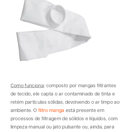
Como funciona
: composto por mangas filtrantes
de tecido, ele capta o ar contaminado de tinta e
retém partículas sólidas, devolvendo o ar limpo ao
ambiente. O
filtro manga
está presente em
processos de filtragem de sólidos e líquidos, com
limpeza manual ou jato pulsante ou, ainda, para