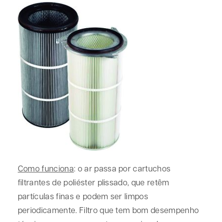
Como funciona
: o ar passa por cartuchos
filtrantes de poliéster plissado, que retêm
partículas finas e podem ser limpos
periodicamente. Filtro que tem bom desempenho