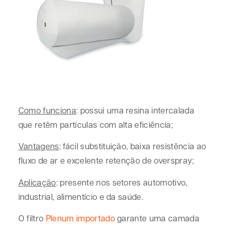
Como funciona
: possui uma resina intercalada
que retêm partículas com alta eficiência;
Vantagens
: fácil substituição, baixa resistência ao
fluxo de ar e excelente retenção de overspray;
Aplicação
: presente nos setores automotivo,
industrial, alimentício e da saúde.
O filtro
Plenum importado
garante uma camada