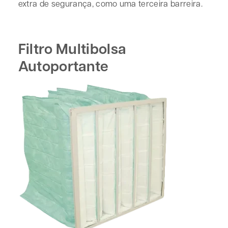
extra de segurança, como uma terceira barreira.
Filtro Multibolsa
Autoportante