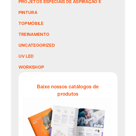
PROJETOS ESPECIAIS DE ASPIRAÇÃO E
PINTURA
TOPMÓBILE
TREINAMENTO
UNCATEGORIZED
UV LED
WORKSHOP
Baixe nossos catálogos de
produtos