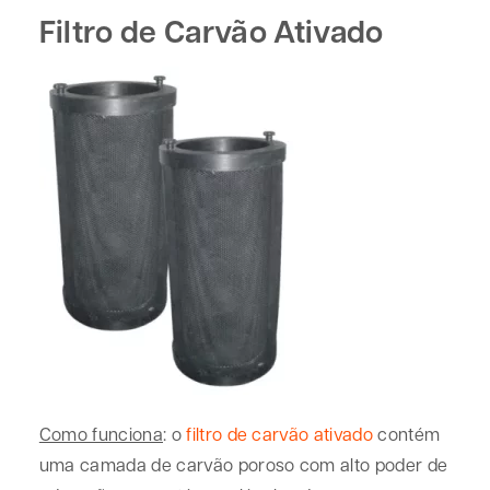
Filtro de Carvão Ativado
Como funciona
: o
filtro de carvão ativado
contém
uma camada de carvão poroso com alto poder de