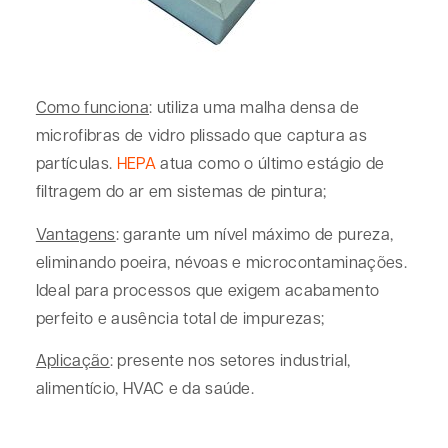
Como funciona
: utiliza uma malha densa de
microfibras de vidro plissado que captura as
partículas.
HEPA
atua como o último estágio de
filtragem do ar em sistemas de pintura;
Vantagens
: garante um nível máximo de pureza,
eliminando poeira, névoas e microcontaminações.
Ideal para processos que exigem acabamento
perfeito e ausência total de impurezas;
Aplicação
: presente nos setores industrial,
alimentício, HVAC e da saúde.