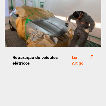
Reparação de veículos
Ler
elétricos
Artigo