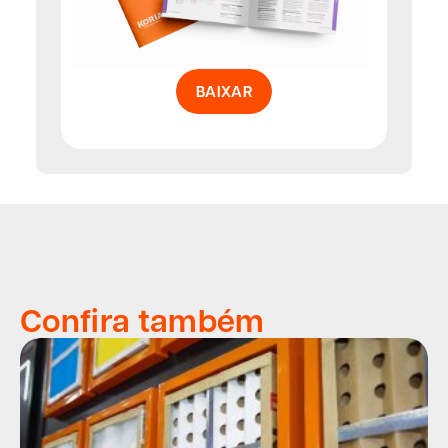
BAIXAR
Confira também