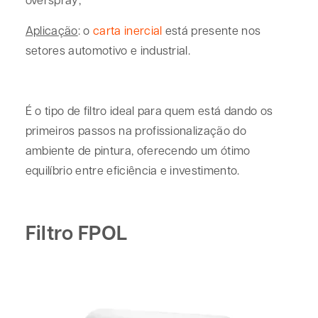
Aplicação
: o
carta inercial
está presente nos
setores automotivo e industrial.
É o tipo de filtro ideal para quem está dando os
primeiros passos na profissionalização do
ambiente de pintura, oferecendo um ótimo
equilíbrio entre eficiência e investimento.
Filtro FPOL