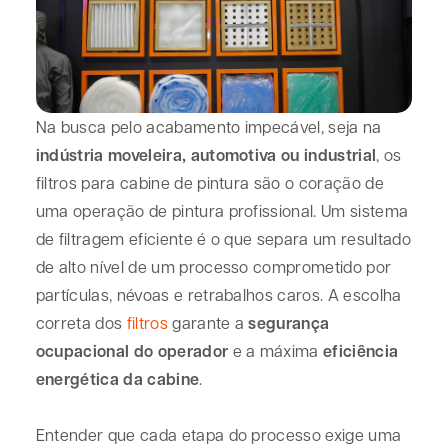
Na busca pelo acabamento impecável, seja na
indústria moveleira, automotiva ou industrial
, os
filtros para cabine de pintura são o coração de
uma operação de pintura profissional. Um sistema
de filtragem eficiente é o que separa um resultado
de alto nível de um processo comprometido por
partículas, névoas e retrabalhos caros. A escolha
correta dos
filtros
garante a
segurança
ocupacional do operador
e a máxima
eficiência
energética da cabine
.
Entender que cada etapa do processo exige uma