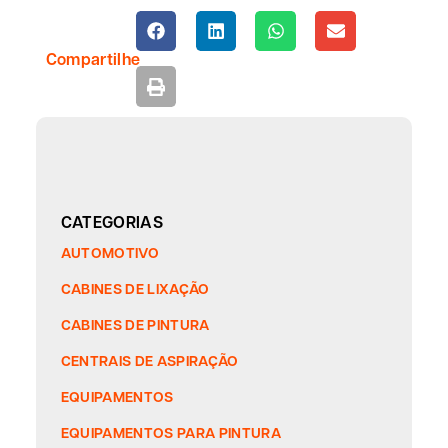
Compartilhe
CATEGORIAS
AUTOMOTIVO
CABINES DE LIXAÇÃO
CABINES DE PINTURA
CENTRAIS DE ASPIRAÇÃO
EQUIPAMENTOS
EQUIPAMENTOS PARA PINTURA