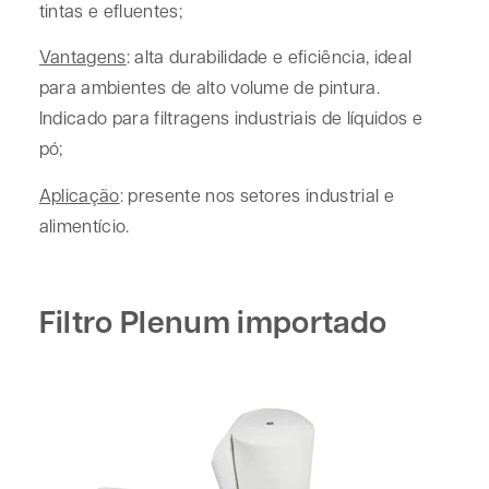
tintas e efluentes;
Vantagens
: alta durabilidade e eficiência, ideal
para ambientes de alto volume de pintura.
Indicado para filtragens industriais de líquidos e
pó;
Aplicação
: presente nos setores industrial e
alimentício.
Filtro Plenum importado