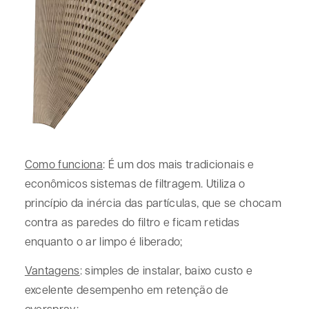
Como funciona
: É um dos mais tradicionais e
econômicos sistemas de filtragem. Utiliza o
princípio da inércia das partículas, que se chocam
contra as paredes do filtro e ficam retidas
enquanto o ar limpo é liberado;
Vantagens
: simples de instalar, baixo custo e
excelente desempenho em retenção de
overspray;