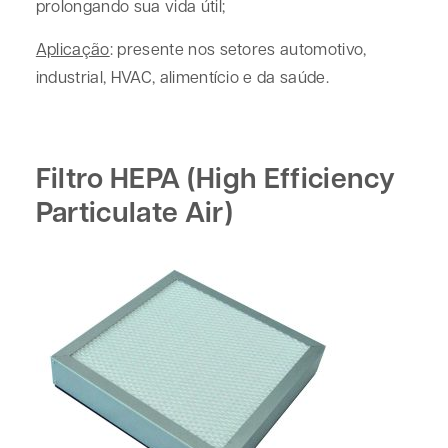
prolongando sua vida útil;
Aplicação
: presente nos setores automotivo,
industrial, HVAC, alimentício e da saúde.
Filtro HEPA (High Efficiency
Particulate Air)