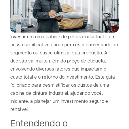
Investir em uma cabine de pintura industrial é um
passo significativo para quem está começando no
segmento ou busca otimizar sua produção. A
decisão vai muito além do preço de etiqueta,
envolvendo diversos fatores que impactam o
custo total e o retorno do investimento. Este guia
foi criado para desmistificar os custos de uma
cabine de pintura industrial, ajudando você,
iniciante, a planejar um investimento seguro e
rentável.
Entendendo o