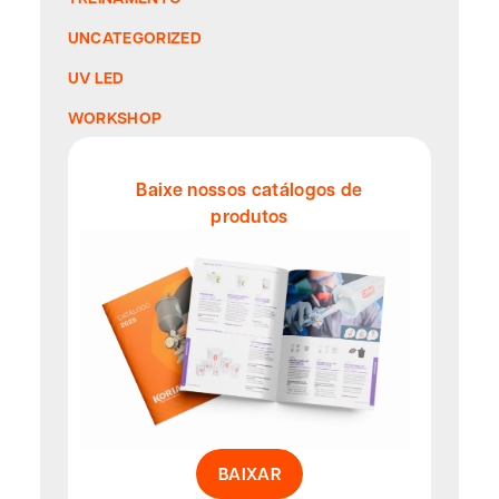
UNCATEGORIZED
UV LED
WORKSHOP
Baixe nossos catálogos de
produtos
BAIXAR