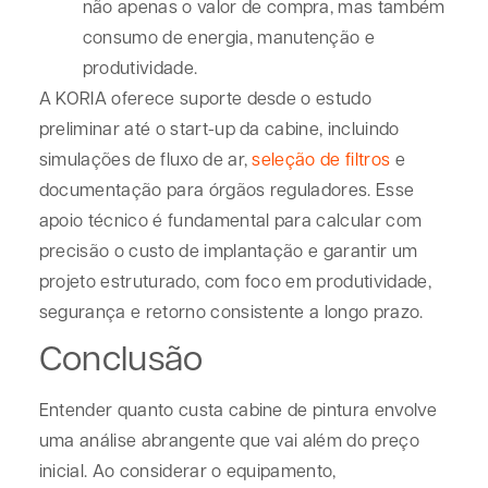
não apenas o valor de compra, mas também
consumo de energia, manutenção e
produtividade
.
A KORIA oferece suporte desde o estudo
preliminar até o
start-up
da cabine, incluindo
simulações de fluxo de ar,
seleção de filtros
e
documentação para órgãos reguladores. Esse
apoio técnico é fundamental para calcular com
precisão o custo de implantação e garantir um
projeto estruturado, com foco em produtividade,
segurança e retorno consistente a longo prazo
.
Conclusão
Entender quanto custa cabine de pintura envolve
uma análise abrangente que vai além do preço
inicial. Ao considerar o equipamento,