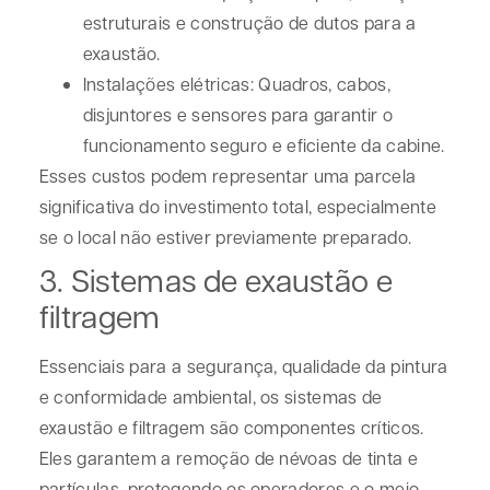
estruturais e construção de dutos para a
exaustão.
Instalações elétricas:
Quadros, cabos,
disjuntores e sensores para garantir o
funcionamento seguro e eficiente da cabine.
Esses custos podem representar uma parcela
significativa do investimento total, especialmente
se o local não estiver previamente preparado
.
3. Sistemas de exaustão e
filtragem
Essenciais para a segurança, qualidade da pintura
e conformidade ambiental, os sistemas de
exaustão e filtragem são componentes críticos.
Eles garantem a remoção de névoas de tinta e
partículas, protegendo os operadores e o meio