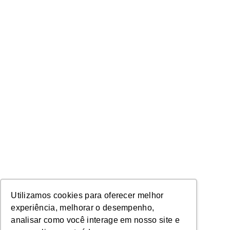
Utilizamos cookies para oferecer melhor
experiência, melhorar o desempenho,
analisar como você interage em nosso site e