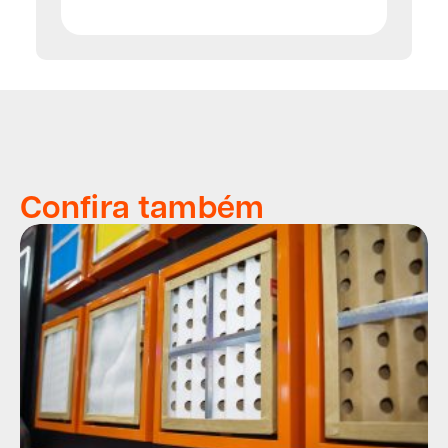
Confira também