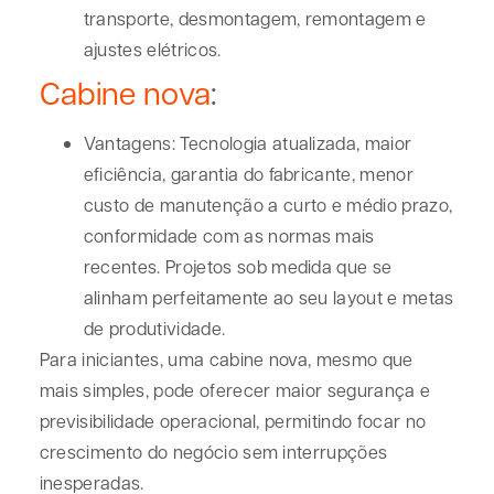
transporte, desmontagem, remontagem e
ajustes elétricos
.
Cabine nova
:
Vantagens:
Tecnologia atualizada, maior
eficiência, garantia do fabricante, menor
custo de manutenção a curto e médio prazo,
conformidade com as normas mais
recentes. Projetos sob medida que se
alinham perfeitamente ao seu layout e metas
de produtividade
.
Para iniciantes, uma cabine nova, mesmo que
mais simples, pode oferecer maior segurança e
previsibilidade operacional, permitindo focar no
crescimento do negócio sem interrupções
inesperadas.