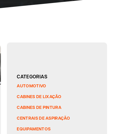
CATEGORIAS
AUTOMOTIVO
CABINES DE LIXAÇÃO
CABINES DE PINTURA
CENTRAIS DE ASPIRAÇÃO
EQUIPAMENTOS