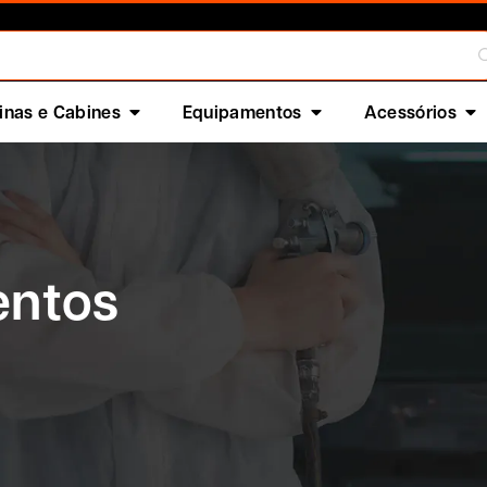
nas e Cabines
Equipamentos
Acessórios
entos