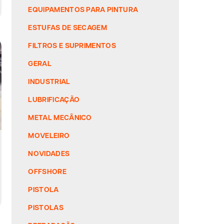
EQUIPAMENTOS PARA PINTURA
ESTUFAS DE SECAGEM
FILTROS E SUPRIMENTOS
GERAL
INDUSTRIAL
LUBRIFICAÇÃO
METAL MECÂNICO
MOVELEIRO
NOVIDADES
OFFSHORE
PISTOLA
PISTOLAS