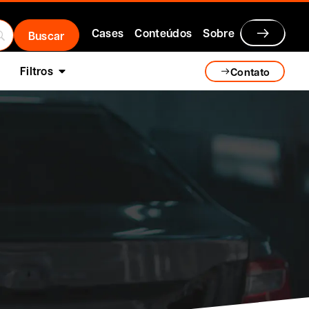
Cases
Conteúdos
Sobre
Filtros
Contato