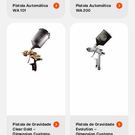
Pistola Automática
Pistola Automática
WA 101
WA 200
Pistola de Gravidade
Pistola de Gravidade
Clear Gold –
Evolution –
Dimension Customs
Dimension Customs