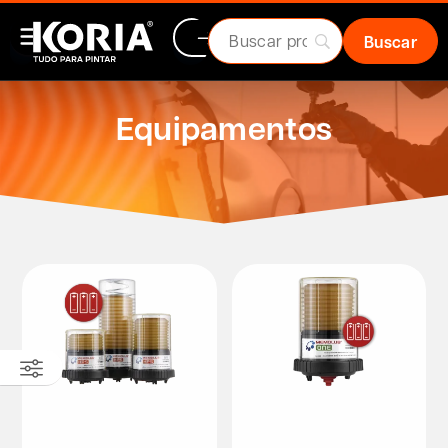
Equipamentos