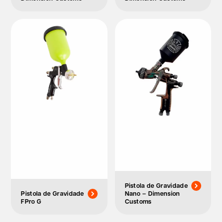
Pistola de Gravidade
Pistola de Gravidade
Nano – Dimension
FPro G
Customs