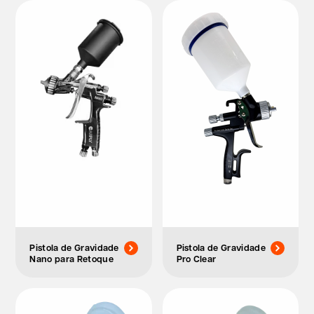
Pistola de Gravidade
Pistola de Gravidade
Nano para Retoque
Pro Clear