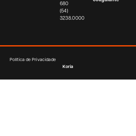
680
(54)
3238.0000
Política de Privacidade
Koria