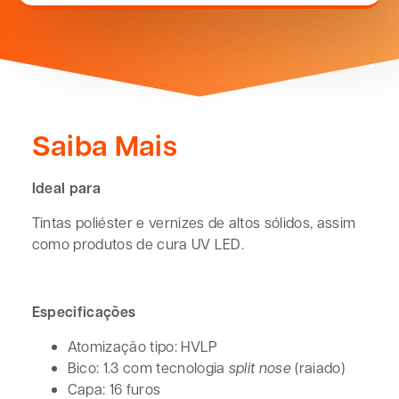
Saiba Mais
Ideal para
Tintas poliéster e vernizes de altos sólidos, assim
como produtos de cura UV LED.
Especificações
Atomização tipo: HVLP
Bico: 1.3 com tecnologia
split nose
(raiado)
Capa: 16 furos