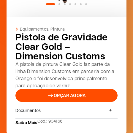
Equipamentos
,
Pintura
Pistola de Gravidade
Clear Gold –
Dimension Customs
A pistola de pintura Clear Gold faz parte da
linha Dimension Customs em parceria com a
Orange e foi desenvolvida principalmente
para aplicação de verniz.
ORÇAR AGORA
Documentos
Cód.: 904166
Saiba Mais