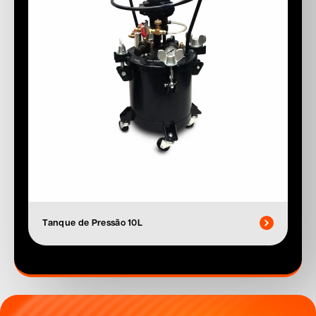
Tanque de Pressão 10L