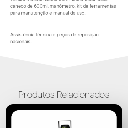
caneco de 600ml, manômetro, kit de ferramentas
para manutenção e manual de uso.
Assistência técnica e peças de reposição
nacionais.
Produtos Relacionados