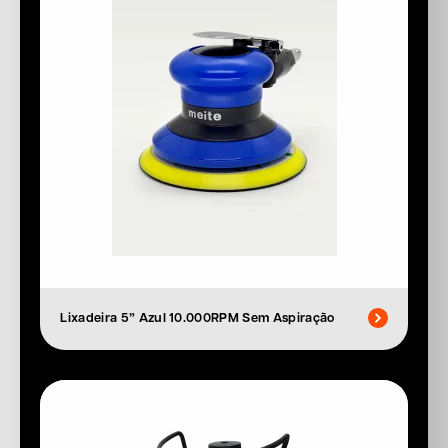
Lixadeira 5” Azul 10.000RPM Sem Aspiração