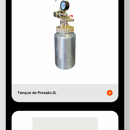
Tanque de Pressão 2L