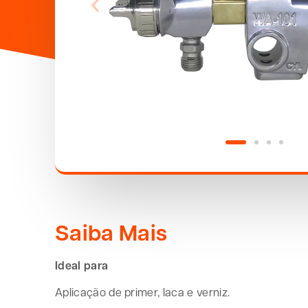
Saiba Mais
Ideal para
Aplicação de primer, laca e verniz.