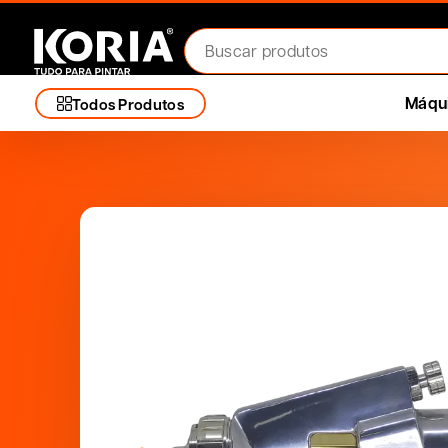
Máqui
Todos Produtos