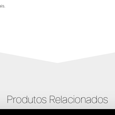
is.
Produtos Relacionados