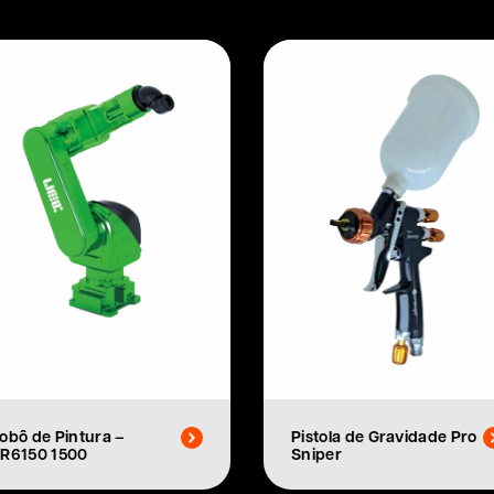
obô de Pintura –
Pistola de Gravidade Pro
R6150 1500
Sniper