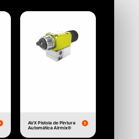
AVX Pistola de Pintura
Automática Airmix®