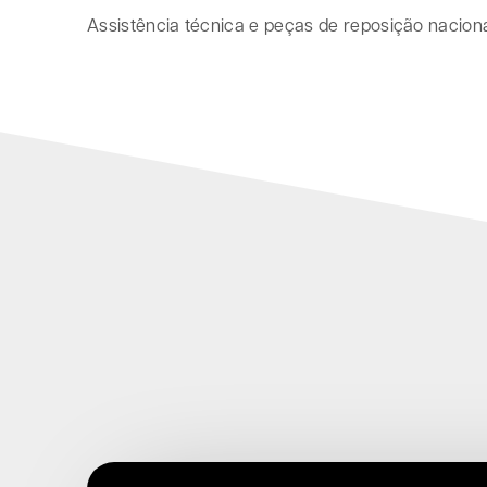
Assistência técnica e peças de reposição naciona