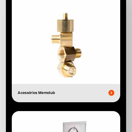
Acessórios Memolub