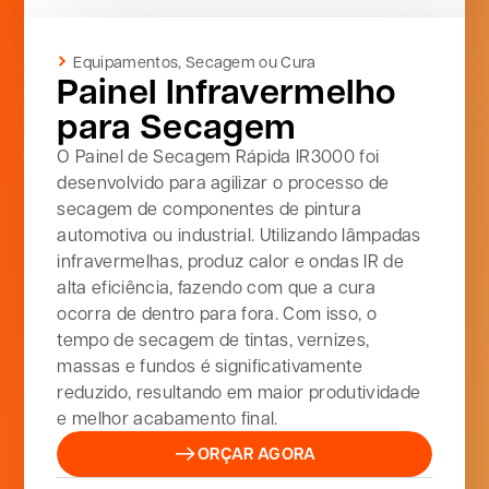
Equipamentos
,
Secagem ou Cura
Painel Infravermelho
para Secagem
O Painel de Secagem Rápida IR3000 foi
desenvolvido para agilizar o processo de
secagem de componentes de pintura
automotiva ou industrial. Utilizando lâmpadas
infravermelhas, produz calor e ondas IR de
alta eficiência, fazendo com que a cura
ocorra de dentro para fora. Com isso, o
tempo de secagem de tintas, vernizes,
massas e fundos é significativamente
reduzido, resultando em maior produtividade
e melhor acabamento final.
ORÇAR AGORA