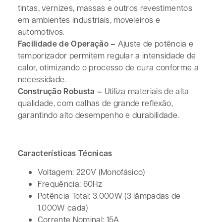
tintas, vernizes, massas e outros revestimentos
em ambientes industriais, moveleiros e
automotivos.
Facilidade de Operação –
Ajuste de potência e
temporizador permitem regular a intensidade de
calor, otimizando o processo de cura conforme a
necessidade.
Construção Robusta –
Utiliza materiais de alta
qualidade, com calhas de grande reflexão,
garantindo alto desempenho e durabilidade.
Características Técnicas
Voltagem: 220V (Monofásico)
Frequência: 60Hz
Potência Total: 3.000W (3 lâmpadas de
1.000W cada)
Corrente Nominal: 15A