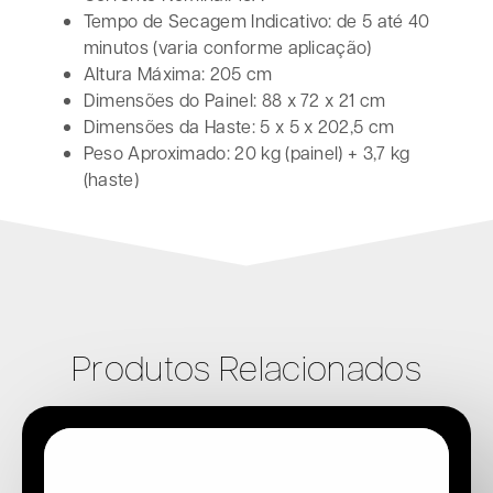
Tempo de Secagem Indicativo: de 5 até 40
minutos (varia conforme aplicação)
Altura Máxima: 205 cm
Dimensões do Painel: 88 x 72 x 21 cm
Dimensões da Haste: 5 x 5 x 202,5 cm
Peso Aproximado: 20 kg (painel) + 3,7 kg
(haste)
Produtos Relacionados