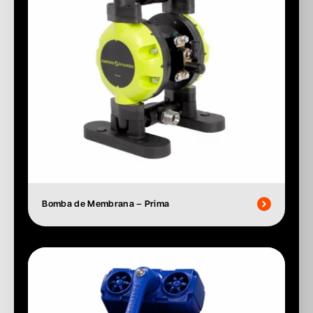
Bomba de Membrana – Prima