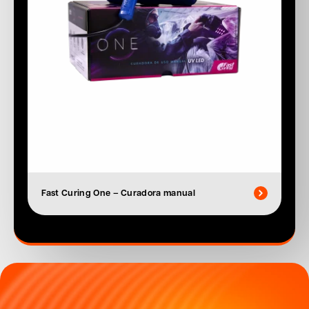
Fast Curing One – Curadora manual