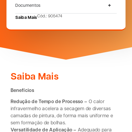
Documentos
Cód.: 905474
Saiba Mais
Saiba Mais
Benefícios
Redução de Tempo de Processo –
O calor
infravermelho acelera a secagem de diversas
camadas de pintura, de forma mais uniforme e
sem formação de bolhas.
Versatilidade de Aplicação –
Adequado para