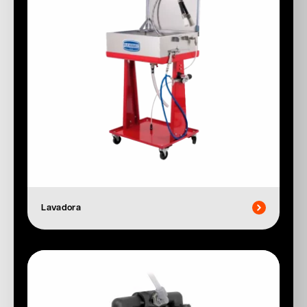
Lavadora