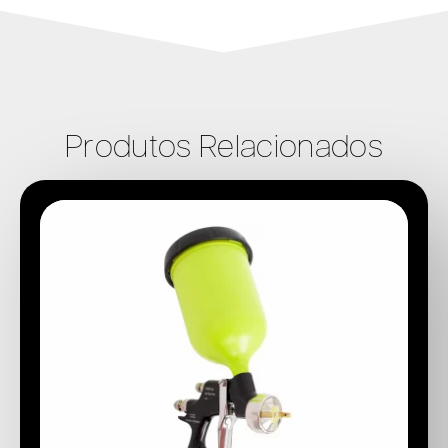
Produtos Relacionados