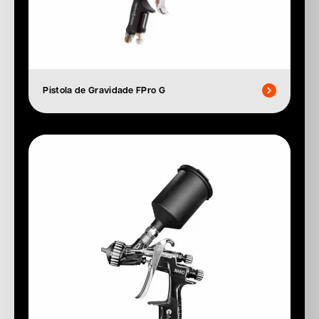
Pistola de Gravidade FPro G