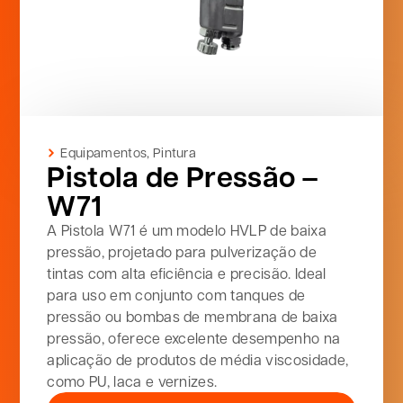
Equipamentos
,
Pintura
Pistola de Pressão –
W71
A Pistola W71 é um modelo HVLP de baixa
pressão, projetado para pulverização de
tintas com alta eficiência e precisão. Ideal
para uso em conjunto com tanques de
pressão ou bombas de membrana de baixa
pressão, oferece excelente desempenho na
aplicação de produtos de média viscosidade,
como PU, laca e vernizes.