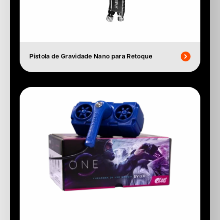
Pistola de Gravidade Nano para Retoque