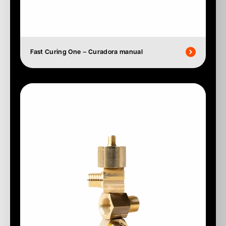
Fast Curing One – Curadora manual