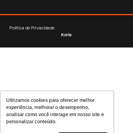
Política de Privacidade
Koria
Utilizamos cookies para oferecer melhor
experiência, melhorar o desempenho,
analisar como você interage em nosso site e
personalizar conteúdo.