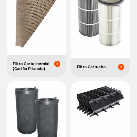
Filtro Carta Inercial
Filtro Cartucho
(Cartão Plissado)