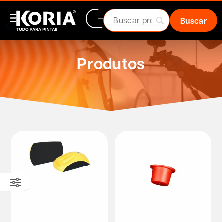
Produtos