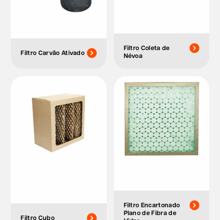
Filtro Coleta de
Filtro Carvão Ativado
Névoa
Filtro Encartonado
Plano de Fibra de
Filtro Cubo