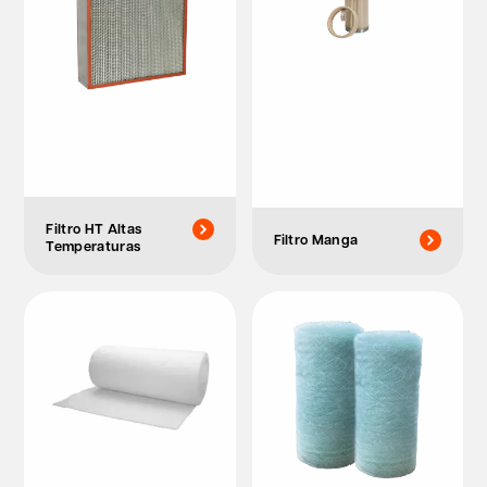
Filtro HT Altas
Filtro Manga
Temperaturas