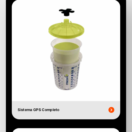
Sistema GPS Completo