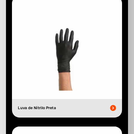
Luva de Nitrilo Preta