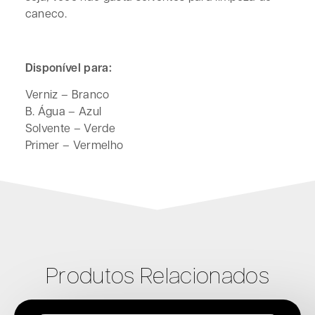
caneco.
Disponível para:
Verniz – Branco
B. Água – Azul
Solvente – Verde
Primer – Vermelho
Produtos Relacionados