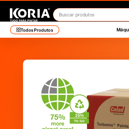
Máqui
Todos Produtos