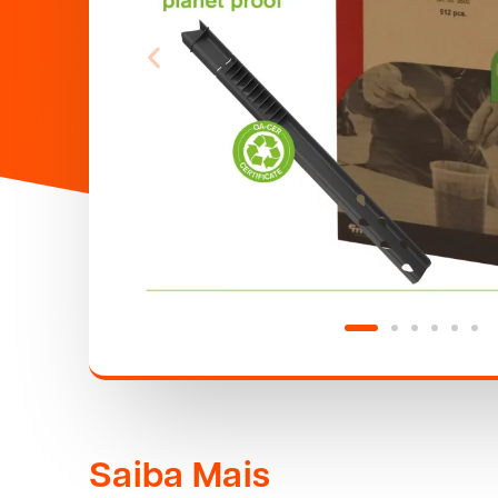
Saiba Mais