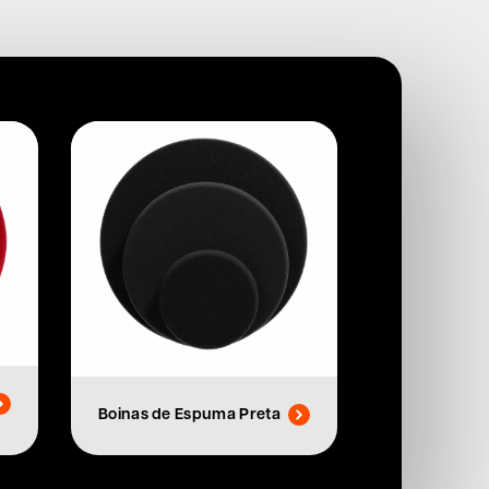
Boinas de Espuma Preta