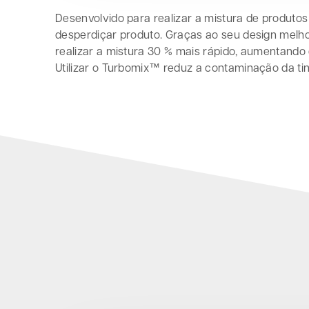
Desenvolvido para realizar a mistura de produto
desperdiçar produto. Graças ao seu design melh
realizar a mistura 30 % mais rápido, aumentando
Utilizar o Turbomix™ reduz a contaminação da tin