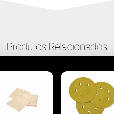
Produtos Relacionados