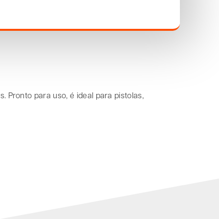
 Pronto para uso, é ideal para pistolas,