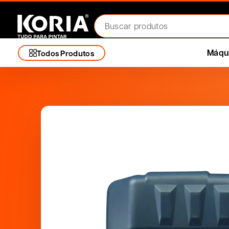
Máqui
Todos Produtos