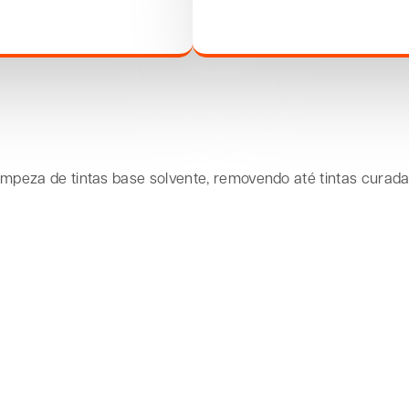
impeza de tintas base solvente, removendo até tintas curadas.