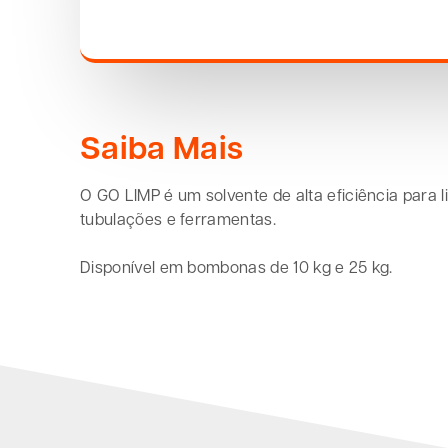
Saiba Mais
O GO LIMP é um solvente de alta eficiência para l
tubulações e ferramentas.
Disponível em bombonas de 10 kg e 25 kg.