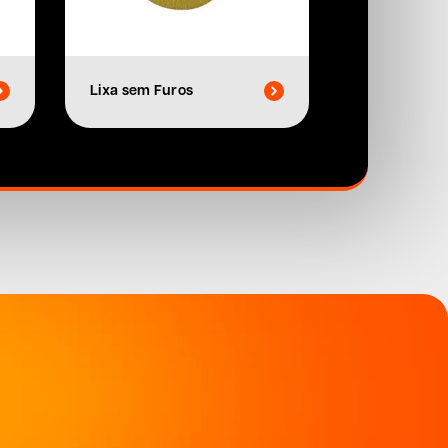
Lixa sem Furos