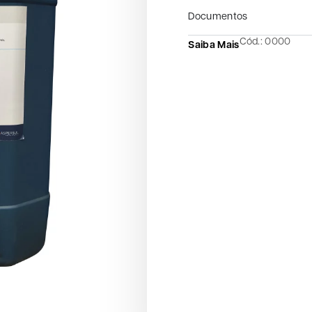
Documentos
Cód.: 0000
Saiba Mais