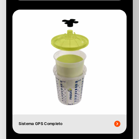
Sistema GPS Completo