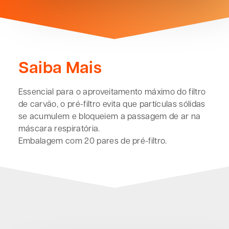
Saiba Mais
Essencial para o aproveitamento máximo do filtro
de carvão, o pré-filtro evita que partículas sólidas
se acumulem e bloqueiem a passagem de ar na
máscara respiratória.
Embalagem com 20 pares de pré-filtro.