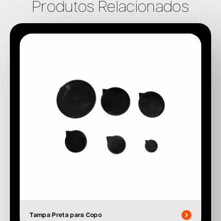
Produtos Relacionados
Tampa Preta para Copo