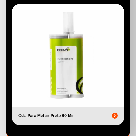
Cola Para Metais Preto 60 Min