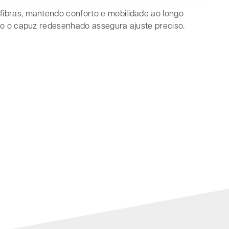
e fibras, mantendo conforto e mobilidade ao longo
to o capuz redesenhado assegura ajuste preciso.