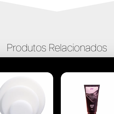
Produtos Relacionados