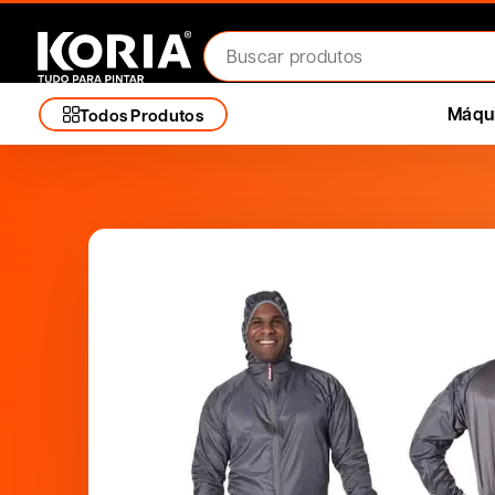
Máqui
Todos Produtos