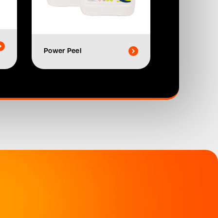
Power Peel