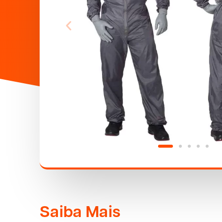
Saiba Mais