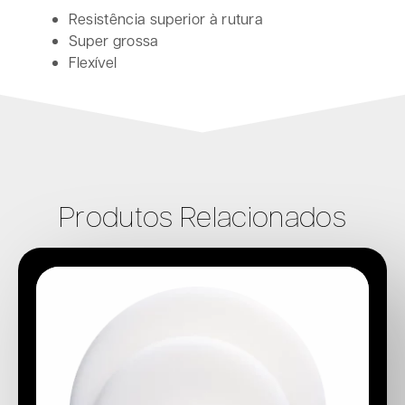
Resistência superior à rutura
Super grossa
Flexível
Produtos Relacionados