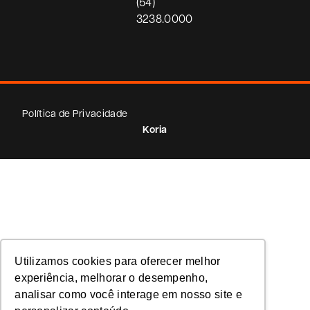
(54)
3238.0000
Política de Privacidade
Koria
Utilizamos cookies para oferecer melhor
experiência, melhorar o desempenho,
analisar como você interage em nosso site e