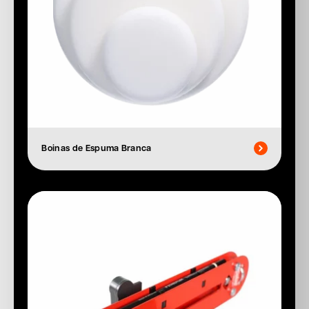
Boinas de Espuma Branca