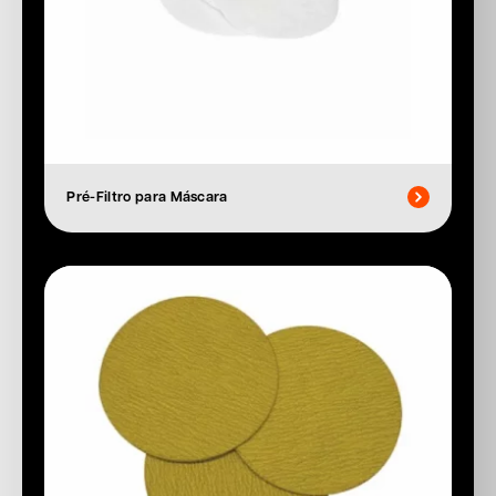
Pré-Filtro para Máscara