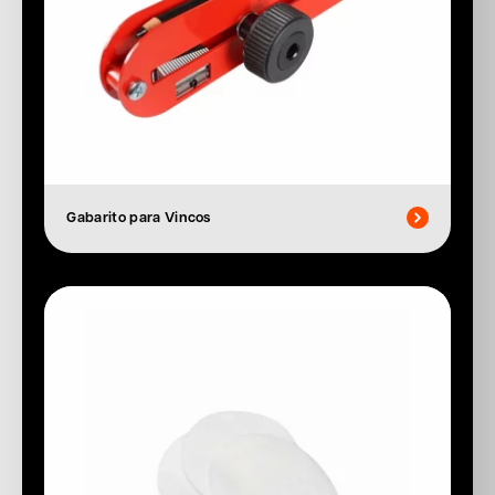
Gabarito para Vincos