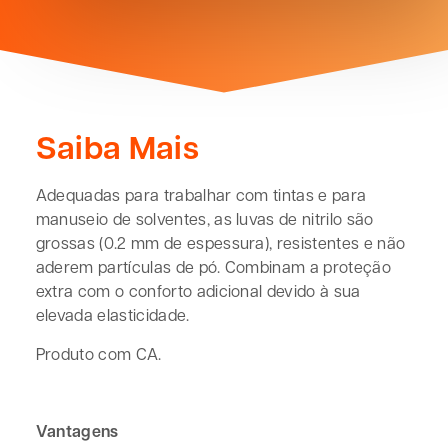
Saiba Mais
Adequadas para trabalhar com tintas e para
manuseio de solventes, as luvas de nitrilo são
grossas (0.2 mm de espessura), resistentes e não
aderem partículas de pó. Combinam a proteção
extra com o conforto adicional devido à sua
elevada elasticidade.
Produto com CA.
Vantagens