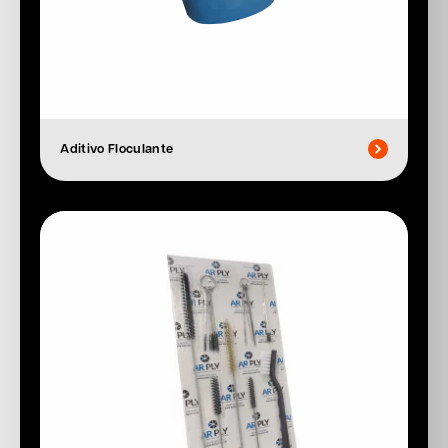
Aditivo Floculante