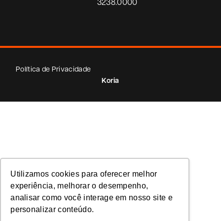
3238.0000
Política de Privacidade
Koria
Utilizamos cookies para oferecer melhor
experiência, melhorar o desempenho,
analisar como você interage em nosso site e
personalizar conteúdo.