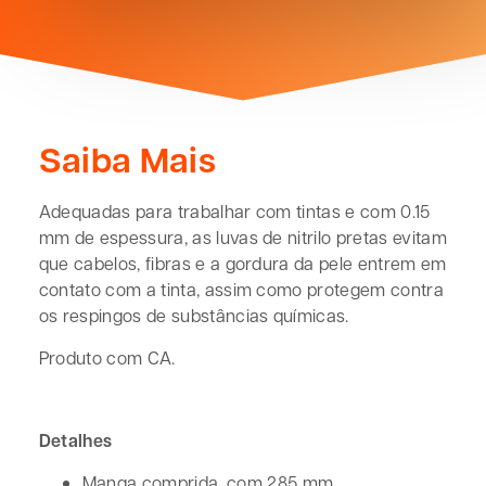
Saiba Mais
Adequadas para trabalhar com tintas e com 0.15
mm de espessura, as luvas de nitrilo pretas evitam
que cabelos, fibras e a gordura da pele entrem em
contato com a tinta, assim como protegem contra
os respingos de substâncias químicas.
Produto com CA.
Detalhes
Manga comprida, com 285 mm