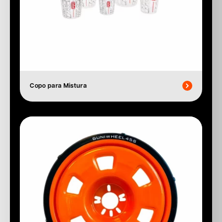
Copo para Mistura