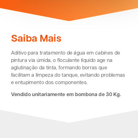
Saiba Mais
Aditivo para tratamento de água em cabines de
pintura via úmida, o floculante líquido age na
aglutinação da tinta, formando borras que
facilitam a limpeza do tanque, evitando problemas
e entupimento dos componentes.
Vendido unitariamente em bombona de 30 Kg.