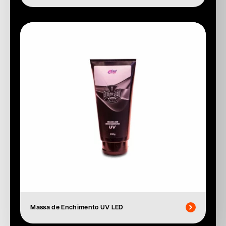
Massa de Enchimento UV LED