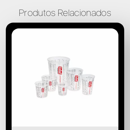
Produtos Relacionados