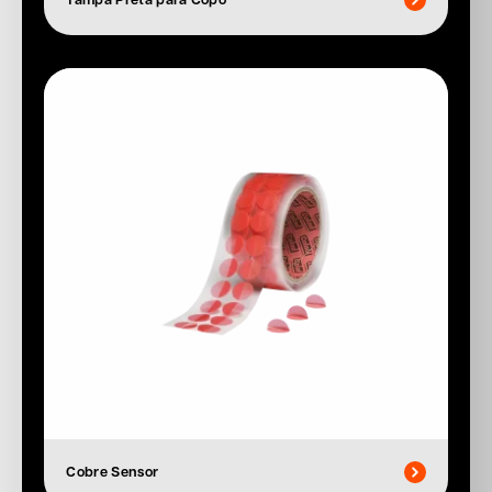
Cobre Sensor