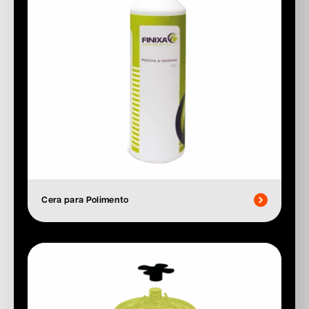
Cera para Polimento