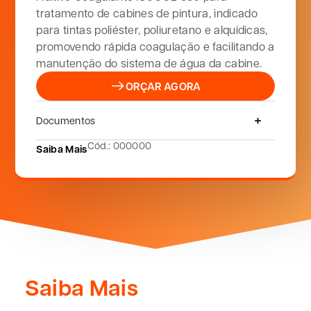
tratamento de cabines de pintura, indicado
para tintas poliéster, poliuretano e alquídicas,
promovendo rápida coagulação e facilitando a
manutenção do sistema de água da cabine.
ORÇAR AGORA
Documentos
Cód.: 000000
Saiba Mais
Saiba Mais