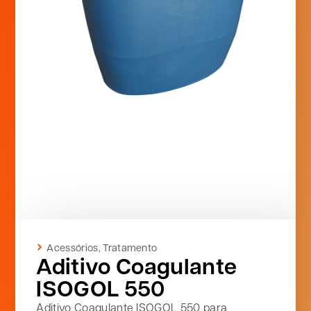
Acessórios
,
Tratamento
Aditivo Coagulante
ISOGOL 550
Aditivo Coagulante ISOGOL 550 para