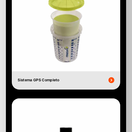
Sistema GPS Completo