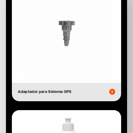
Adaptador para Sistema GPS