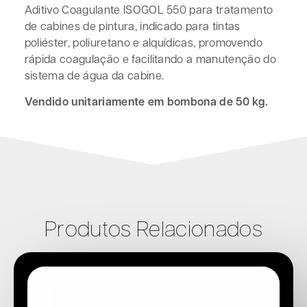
Aditivo Coagulante ISOGOL 550 para tratamento
de cabines de pintura, indicado para tintas
poliéster, poliuretano e alquídicas, promovendo
rápida coagulação e facilitando a manutenção do
sistema de água da cabine.
Vendido unitariamente em bombona de 50 kg.
Produtos Relacionados