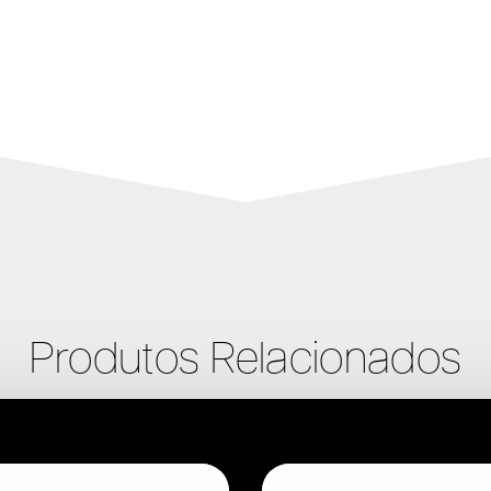
Produtos Relacionados