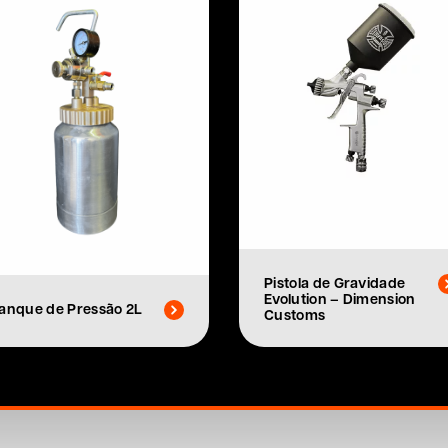
Pistola de Gravidade
Evolution – Dimension
anque de Pressão 2L
Customs