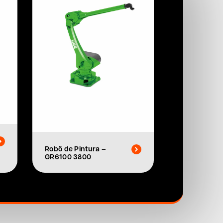
Robô de Pintura –
GR6100 3800