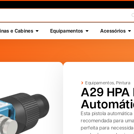
nas e Cabines
Equipamentos
Acessórios
Equipamentos
,
Pintura
A29 HPA 
Automáti
Esta pistola automática
recomendada para uma 
perfeita para necessida