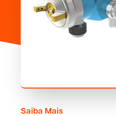
Saiba Mais