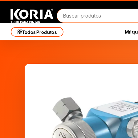
Máqui
Todos Produtos