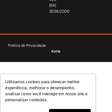
(54)
3238.0000
Política de Privacidade
Koria
Utilizamos cookies para oferecer melhor
experiência, melhorar o desempenho,
analisar como você interage em nosso site e
personalizar conteúdo.