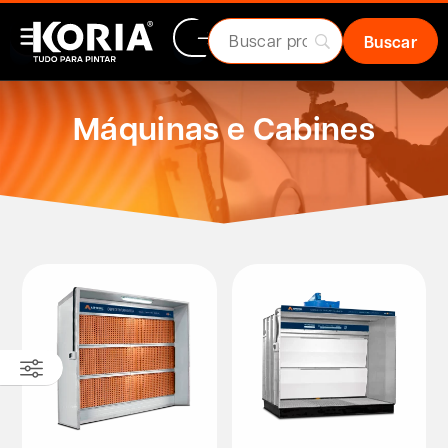
Máquinas e Cabines