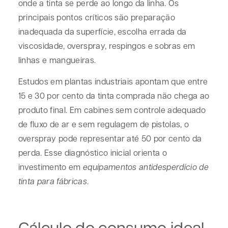
onde a tinta se perde ao longo da linha. Os
principais pontos críticos são preparação
inadequada da superfície, escolha errada da
viscosidade, overspray, respingos e sobras em
linhas e mangueiras.
Estudos em plantas industriais apontam que entre
15 e 30 por cento da tinta comprada não chega ao
produto final. Em cabines sem controle adequado
de fluxo de ar e sem regulagem de pistolas, o
overspray pode representar até 50 por cento da
perda. Esse diagnóstico inicial orienta o
investimento em
equipamentos antidesperdício de
tinta para fábricas
.
Cálculo do consumo ideal