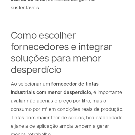
sustentáveis.
Como escolher
fornecedores e integrar
soluções para menor
desperdício
Ao selecionar um
fornecedor de tintas
industriais com menor desperdício
, é importante
avaliar não apenas o preço por litro, mas o
consumo por m² em condições reais de produção.
Tintas com maior teor de sólidos, boa estabilidade
e janela de aplicação ampla tendem a gerar
menos retrabalho.