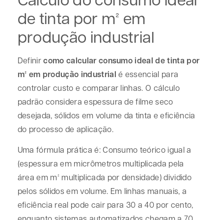
de tinta por m² em
produção industrial
Definir
como calcular consumo ideal de tinta por
m² em produção industrial
é essencial para
controlar custo e comparar linhas. O cálculo
padrão considera espessura de filme seco
desejada, sólidos em volume da tinta e eficiência
do processo de aplicação.
Uma fórmula prática é: Consumo teórico igual a
(espessura em micrômetros multiplicada pela
área em m² multiplicada por densidade) dividido
pelos sólidos em volume. Em linhas manuais, a
eficiência real pode cair para 30 a 40 por cento,
enquanto sistemas automatizados chegam a 70