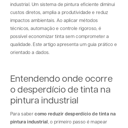
industrial. Um sistema de pintura eficiente diminui
custos diretos, amplia a produtividade e reduz
impactos ambientais. Ao aplicar métodos
técnicos, automação e controle rigoroso, é
possível economizar tinta sem comprometer a
qualidade. Este artigo apresenta um guia prático e
orientado a dados.
Entendendo onde ocorre
o desperdício de tinta na
pintura industrial
Para saber
como reduzir desperdício de tinta na
pintura industrial
, o primeiro passo é mapear