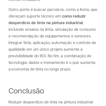
Outro ponto é buscar parceiros, como a Koria, que
ofereçam suporte técnico em
como reduzir
desperdício de tinta na pintura industrial
,
incluindo ensaios na linha, simulação de consumo
e recomendação de equipamentos e sensores.
Integrar tinta, aplicação, automação e controle de
qualidade em um único projeto aumenta a
previsibilidade do ROI. No fim, a combinação de
tecnologia, dados e treinamento é o que sustenta
a economia de tinta no longo prazo.
Conclusão
Reduzir desperdício de tinta na pintura industrial