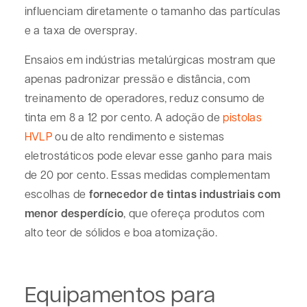
influenciam diretamente o tamanho das partículas
e a taxa de overspray.
Ensaios em indústrias metalúrgicas mostram que
apenas padronizar pressão e distância, com
treinamento de operadores, reduz consumo de
tinta em 8 a 12 por cento. A adoção de
pistolas
HVLP
ou de alto rendimento e sistemas
eletrostáticos pode elevar esse ganho para mais
de 20 por cento. Essas medidas complementam
escolhas de
fornecedor de tintas industriais com
menor desperdício
, que ofereça produtos com
alto teor de sólidos e boa atomização.
Equipamentos para