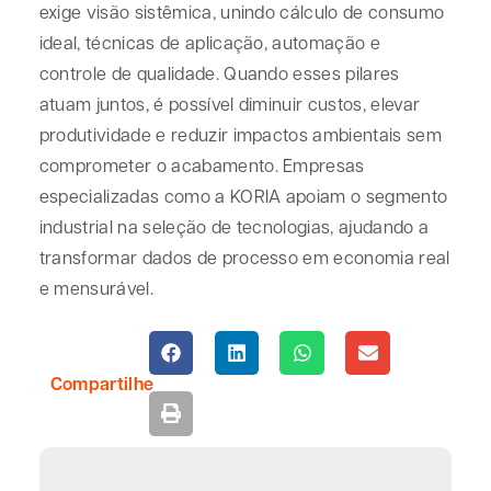
exige visão sistêmica, unindo cálculo de consumo
ideal, técnicas de aplicação, automação e
controle de qualidade. Quando esses pilares
atuam juntos, é possível diminuir custos, elevar
produtividade e reduzir impactos ambientais sem
comprometer o acabamento. Empresas
especializadas como a KORIA apoiam o segmento
industrial na seleção de tecnologias, ajudando a
transformar dados de processo em economia real
e mensurável.
Compartilhe