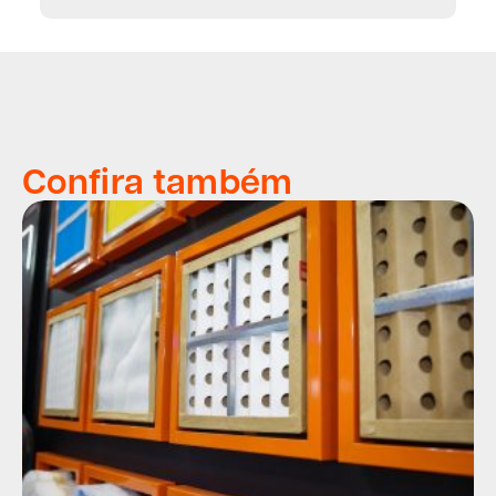
Confira também