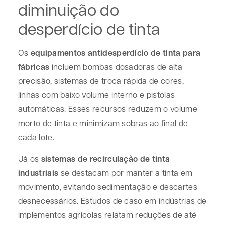
diminuição do
desperdício de tinta
Os
equipamentos antidesperdício de tinta para
fábricas
incluem bombas dosadoras de alta
precisão, sistemas de troca rápida de cores,
linhas com baixo volume interno e pistolas
automáticas. Esses recursos reduzem o volume
morto de tinta e minimizam sobras ao final de
cada lote.
Já os
sistemas de recirculação de tinta
industriais
se destacam por manter a tinta em
movimento, evitando sedimentação e descartes
desnecessários. Estudos de caso em indústrias de
implementos agrícolas relatam reduções de até