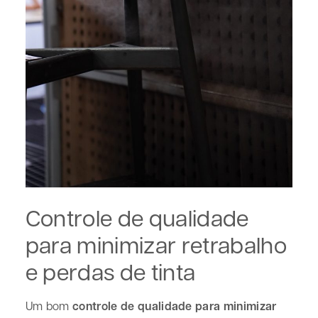
Controle de qualidade
para minimizar retrabalho
e perdas de tinta
Um bom
controle de qualidade para minimizar