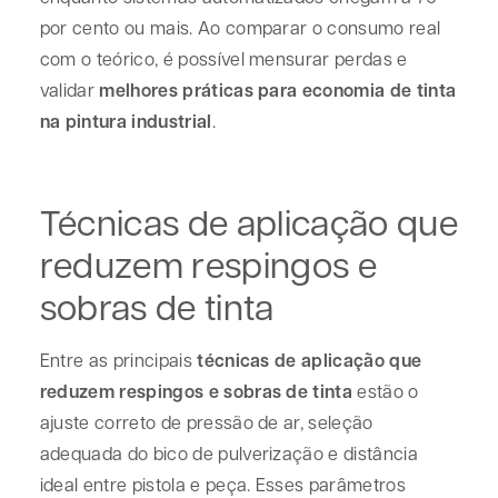
por cento ou mais. Ao comparar o consumo real
com o teórico, é possível mensurar perdas e
validar
melhores práticas para economia de tinta
na pintura industrial
.
Técnicas de aplicação que
reduzem respingos e
sobras de tinta
Entre as principais
técnicas de aplicação que
reduzem respingos e sobras de tinta
estão o
ajuste correto de pressão de ar, seleção
adequada do bico de pulverização e distância
ideal entre pistola e peça. Esses parâmetros