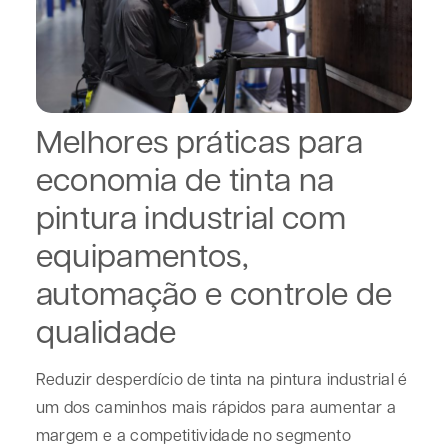
Melhores práticas para
economia de tinta na
pintura industrial com
equipamentos,
automação e controle de
qualidade
Reduzir desperdício de tinta na pintura industrial é
um dos caminhos mais rápidos para aumentar a
margem e a competitividade no segmento