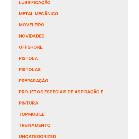
LUBRIFICAÇÃO
METAL MECÂNICO
MOVELEIRO
NOVIDADES
OFFSHORE
PISTOLA
PISTOLAS
PREPARAÇÃO
PROJETOS ESPECIAIS DE ASPIRAÇÃO E
PINTURA
TOPMÓBILE
TREINAMENTO
UNCATEGORIZED