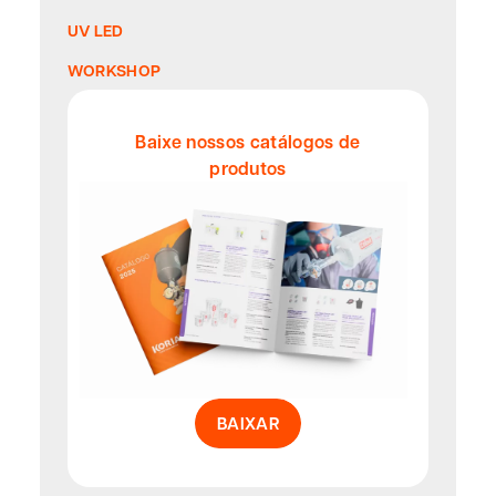
UV LED
WORKSHOP
Baixe nossos catálogos de
produtos
BAIXAR