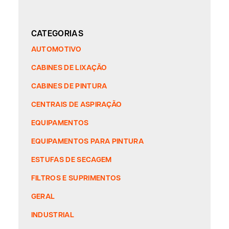
CATEGORIAS
AUTOMOTIVO
CABINES DE LIXAÇÃO
CABINES DE PINTURA
CENTRAIS DE ASPIRAÇÃO
EQUIPAMENTOS
EQUIPAMENTOS PARA PINTURA
ESTUFAS DE SECAGEM
FILTROS E SUPRIMENTOS
GERAL
INDUSTRIAL