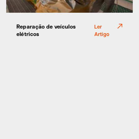
Reparação de veículos
Ler
elétricos
Artigo