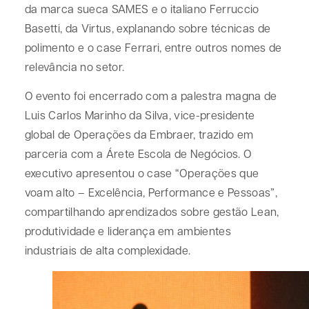
da marca sueca SAMES e o italiano Ferruccio
Basetti, da Virtus, explanando sobre técnicas de
polimento e o case Ferrari, entre outros nomes de
relevância no setor.
O evento foi encerrado com a palestra magna de
Luis Carlos Marinho da Silva, vice-presidente
global de Operações da Embraer, trazido em
parceria com a Árete Escola de Negócios. O
executivo apresentou o case “Operações que
voam alto – Excelência, Performance e Pessoas”,
compartilhando aprendizados sobre gestão Lean,
produtividade e liderança em ambientes
industriais de alta complexidade.