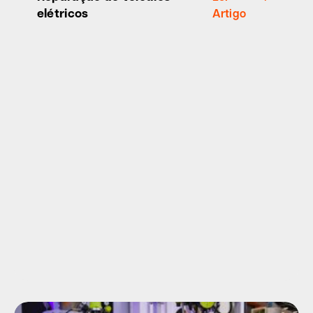
elétricos
Artigo