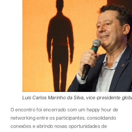
Luis Carlos Marinho da Silva, vice-presidente gl
O encontro foi encerrado com um happy hour de
networking entre os participantes, consolidando
conexões e abrindo novas oportunidades de