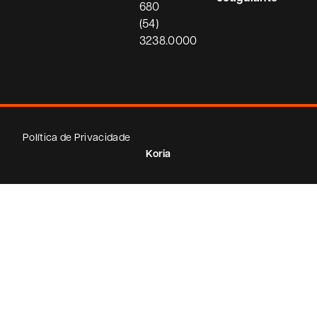
680
(54)
3238.0000
Política de Privacidade
Koria