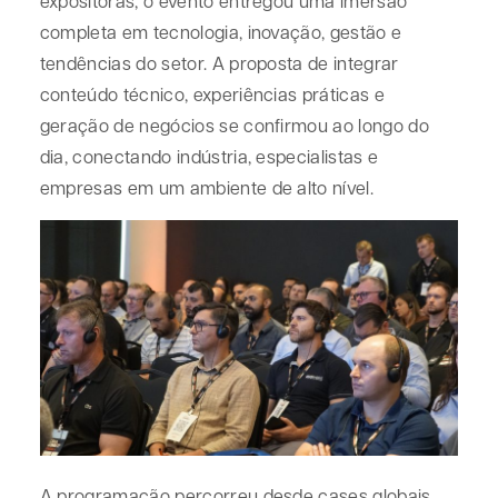
expositoras, o evento entregou uma imersão
completa em tecnologia, inovação, gestão e
tendências do setor. A proposta de integrar
conteúdo técnico, experiências práticas e
geração de negócios se confirmou ao longo do
dia, conectando indústria, especialistas e
empresas em um ambiente de alto nível.
A programação percorreu desde cases globais