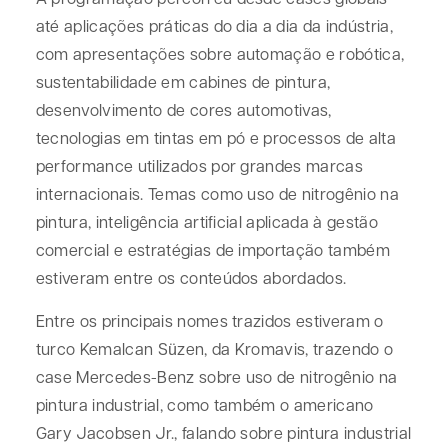
até aplicações práticas do dia a dia da indústria,
com apresentações sobre automação e robótica,
sustentabilidade em cabines de pintura,
desenvolvimento de cores automotivas,
tecnologias em tintas em pó e processos de alta
performance utilizados por grandes marcas
internacionais. Temas como uso de nitrogênio na
pintura, inteligência artificial aplicada à gestão
comercial e estratégias de importação também
estiveram entre os conteúdos abordados.
Entre os principais nomes trazidos estiveram o
turco Kemalcan Süzen, da Kromavis, trazendo o
case Mercedes-Benz sobre uso de nitrogênio na
pintura industrial, como também o americano
Gary Jacobsen Jr., falando sobre pintura industrial