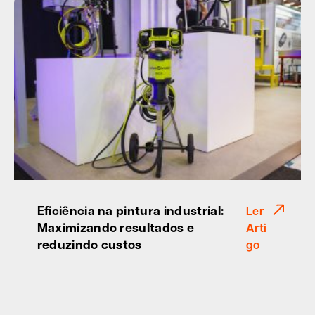
Eficiência na pintura industrial:
Ler
Maximizando resultados e
Arti
reduzindo custos
go