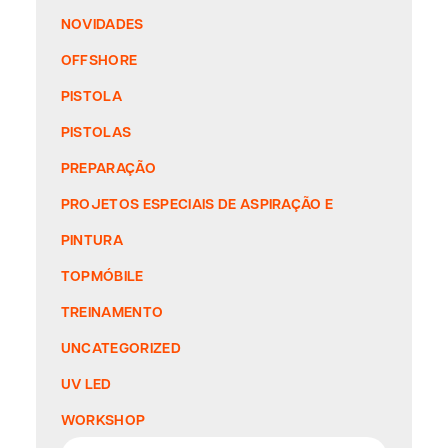
NOVIDADES
OFFSHORE
PISTOLA
PISTOLAS
PREPARAÇÃO
PROJETOS ESPECIAIS DE ASPIRAÇÃO E
PINTURA
TOPMÓBILE
TREINAMENTO
UNCATEGORIZED
UV LED
WORKSHOP