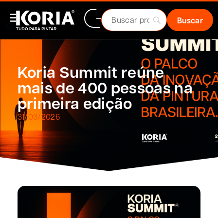
Koria Summit reúne
mais de 400 pessoas na
primeira edição
31/03/2026