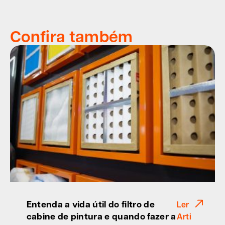
Confira também
Entenda a vida útil do filtro de
Ler
cabine de pintura e quando fazer a
Arti