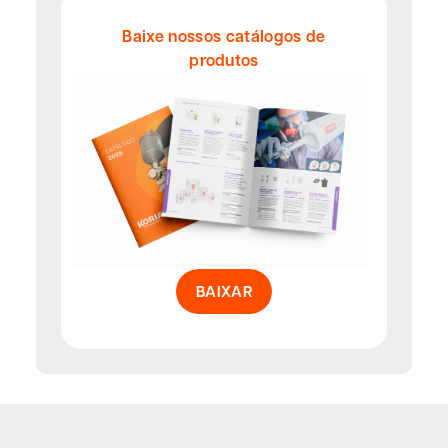
Baixe nossos catálogos de
produtos
BAIXAR