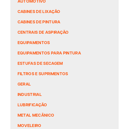
AUTOMOTIVO
CABINES DE LIXAÇÃO
CABINES DE PINTURA
CENTRAIS DE ASPIRAÇÃO
EQUIPAMENTOS
EQUIPAMENTOS PARA PINTURA
ESTUFAS DE SECAGEM
FILTROS E SUPRIMENTOS
GERAL
INDUSTRIAL
LUBRIFICAÇÃO
METAL MECÂNICO
MOVELEIRO