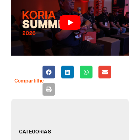
Compartilhe
CATEGORIAS