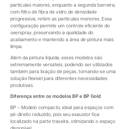
partículas maiores, enquanto a segunda barreira,
com filtro de fibra de vidro de densidade
progressiva, retém as partículas menores. Essa
configuração permite um controle eficiente do
overspray, preservando a qualidade do
acabamento e mantendo a área de pintura mais
limpa.
Além da pintura líquida, esses modelos são
extremamente versáteis, podendo ser utilizados
também para lixação de peças, tornando-se uma
solução flexível para diferentes necessidades
produtivas.
Diferença entre os modelos BP e BP Gold
BP – Modelo compacto, ideal para espaços com
pé-direito reduzido, pois seu exaustor fica
localizado na parte traseira, otimizando o espaço
disponível.