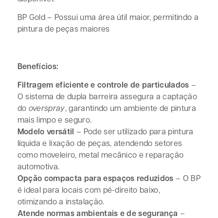
BP Gold – Possui uma área útil maior, permitindo a
pintura de peças maiores
Benefícios:
Filtragem eficiente e controle de particulados
–
O sistema de dupla barreira assegura a captação
do
overspray
, garantindo um ambiente de pintura
mais limpo e seguro.
Modelo versátil
– Pode ser utilizado para pintura
líquida e lixação de peças, atendendo setores
como moveleiro, metal mecânico e reparação
automotiva.
Opção compacta para espaços reduzidos
– O BP
é ideal para locais com pé-direito baixo,
otimizando a instalação.
Atende normas ambientais e de segurança
–