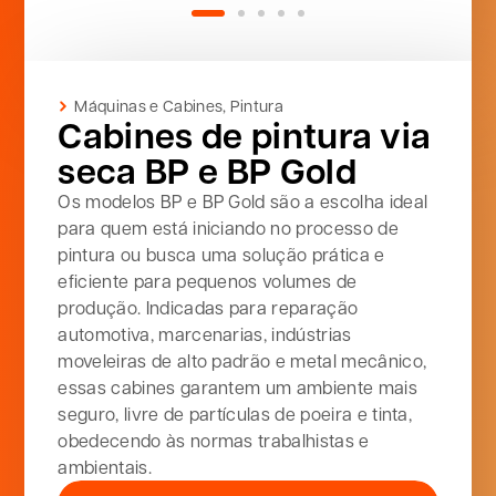
Máquinas e Cabines
,
Pintura
Cabines de pintura via
seca BP e BP Gold
Os modelos BP e BP Gold são a escolha ideal
para quem está iniciando no processo de
pintura ou busca uma solução prática e
eficiente para pequenos volumes de
produção. Indicadas para reparação
automotiva, marcenarias, indústrias
moveleiras de alto padrão e metal mecânico,
essas cabines garantem um ambiente mais
seguro, livre de partículas de poeira e tinta,
obedecendo às normas trabalhistas e
ambientais.