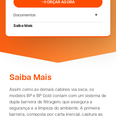
ORÇAR AGORA
Documentos
Saiba Mais
Saiba Mais
Assim como as demais cabines via seca, os
modelos BP e BP Gold contam com um sistema de
dupla barreira de filtragem, que assegura a
segurança e a limpeza do ambiente. A primeira
barreira, composta por carta inercial, captura as