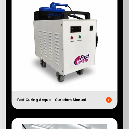
Fast Curing Acqua – Curadora Manual