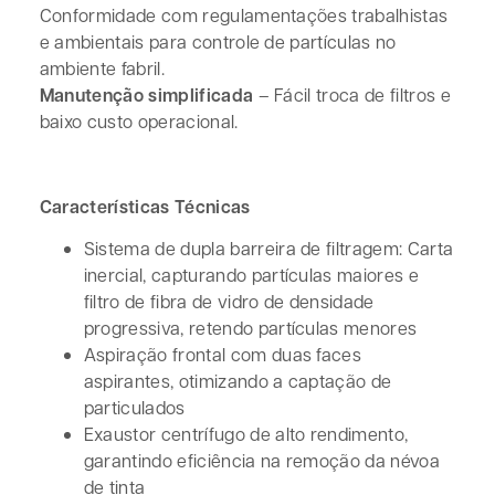
Conformidade com regulamentações trabalhistas
e ambientais para controle de partículas no
ambiente fabril.
Manutenção simplificada
– Fácil troca de filtros e
baixo custo operacional.
Características Técnicas
Sistema de dupla barreira de filtragem: Carta
inercial, capturando partículas maiores e
filtro de fibra de vidro de densidade
progressiva, retendo partículas menores
Aspiração frontal com duas faces
aspirantes, otimizando a captação de
particulados
Exaustor centrífugo de alto rendimento,
garantindo eficiência na remoção da névoa
de tinta