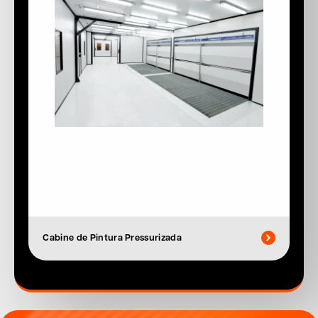
Cabine de Pintura Pressurizada