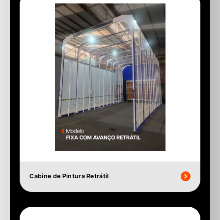
Cabine de Pintura Retrátil