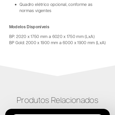
Quadro elétrico opcional, conforme as
normas vigentes
Modelos Disponíveis
BP: 2020 x 1750 mm a 6020 x 1750 mm (LxA)
BP Gold: 2000 x 1900 mm a 6000 x 1900 mm (LxA)
Produtos Relacionados