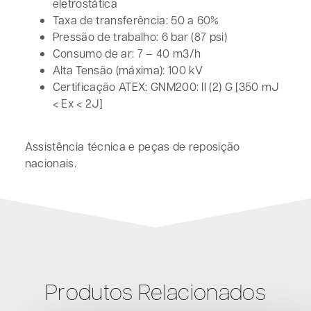
eletrostática
Taxa de transferência: 50 a 60%
Pressão de trabalho: 6 bar (87 psi)
Consumo de ar: 7 – 40 m3/h
Alta Tensão (máxima): 100 kV
Certificação ATEX: GNM200: II (2) G [350 mJ
< Ex < 2J]
Assistência técnica e peças de reposição
nacionais.
Produtos Relacionados