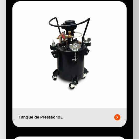
Tanque de Pressão 10L