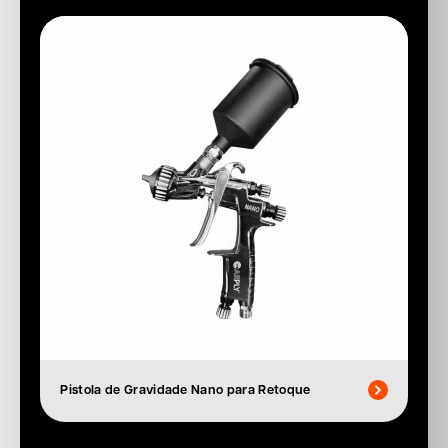
Pistola de Gravidade Nano para Retoque