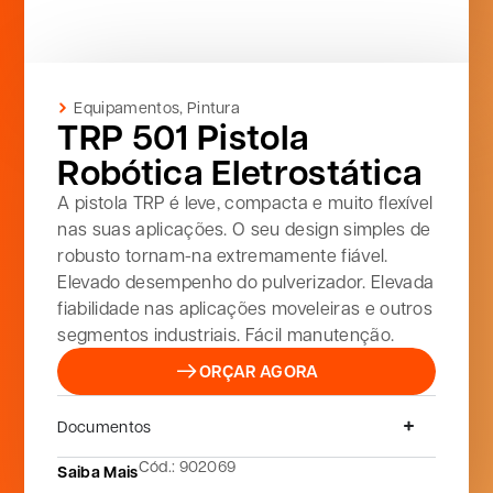
Equipamentos
,
Pintura
TRP 501 Pistola
Robótica Eletrostática
A pistola TRP é leve, compacta e muito flexível
nas suas aplicações. O seu design simples de
robusto tornam-na extremamente fiável.
Elevado desempenho do pulverizador. Elevada
fiabilidade nas aplicações moveleiras e outros
segmentos industriais. Fácil manutenção.
ORÇAR AGORA
Documentos
Cód.: 902069
Saiba Mais