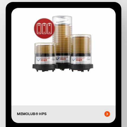
MEMOLUB® HPS