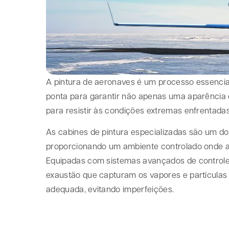
A pintura de aeronaves é um processo essencial
ponta para garantir não apenas uma aparência 
para resistir às condições extremas enfrentada
As cabines de pintura especializadas são um 
proporcionando um ambiente controlado onde a
Equipadas com sistemas avançados de controle 
exaustão que capturam os vapores e partículas 
adequada, evitando imperfeições.