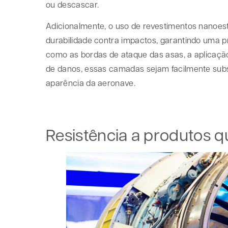
ou descascar.
Adicionalmente, o uso de revestimentos nanoes
durabilidade contra impactos, garantindo uma p
como as bordas de ataque das asas, a aplicaçã
de danos, essas camadas sejam facilmente sub
aparência da aeronave.
Resistência a produtos q