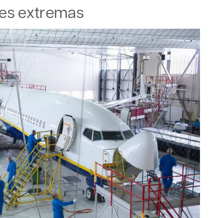
ões extremas