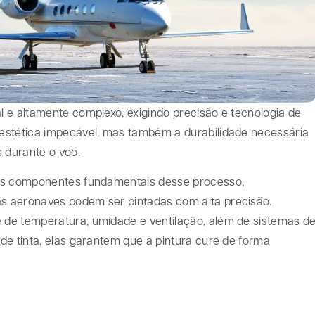
 e altamente complexo, exigindo precisão e tecnologia de
estética impecável, mas também a durabilidade necessária
s durante o voo.
dos componentes fundamentais desse processo,
s aeronaves podem ser pintadas com alta precisão.
de temperatura, umidade e ventilação, além de sistemas d
de tinta, elas garantem que a pintura cure de forma