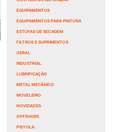
EQUIPAMENTOS
EQUIPAMENTOS PARA PINTURA
ESTUFAS DE SECAGEM
FILTROS E SUPRIMENTOS
GERAL
INDUSTRIAL
LUBRIFICAÇÃO
METAL MECÂNICO
e
MOVELEIRO
NOVIDADES
OFFSHORE
PISTOLA