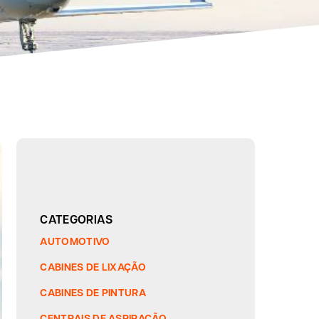
CATEGORIAS
AUTOMOTIVO
CABINES DE LIXAÇÃO
CABINES DE PINTURA
CENTRAIS DE ASPIRAÇÃO