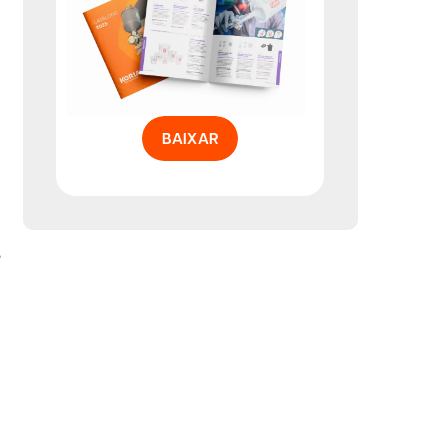
BAIXAR
,