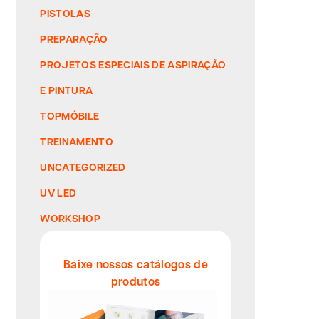
PISTOLAS
PREPARAÇÃO
PROJETOS ESPECIAIS DE ASPIRAÇÃO
E PINTURA
TOPMÓBILE
TREINAMENTO
UNCATEGORIZED
UV LED
WORKSHOP
Baixe nossos catálogos de
produtos