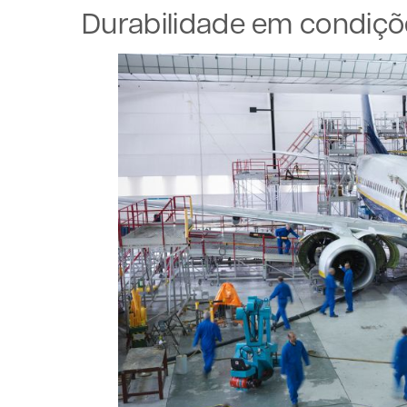
Durabilidade em condiç