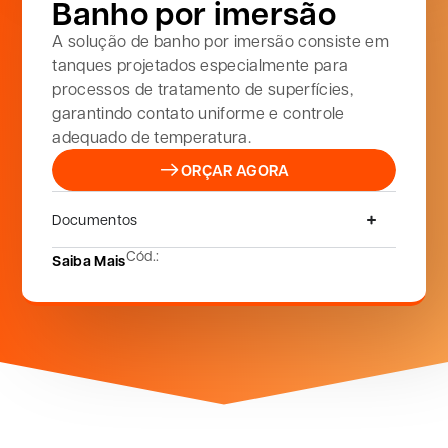
Banho por imersão
A solução de banho por imersão consiste em
tanques projetados especialmente para
processos de tratamento de superfícies,
garantindo contato uniforme e controle
adequado de temperatura.
ORÇAR AGORA
Documentos
Cód.:
Saiba Mais