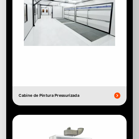
Cabine de Pintura Pressurizada