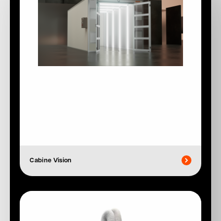
Cabine Vision