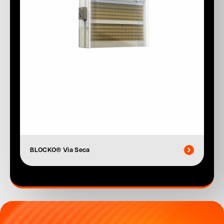
BLOCKO® Via Seca