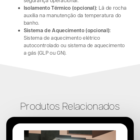
segurança operacional.
Isolamento Térmico (opcional):
Lã de rocha
auxilia na manutenção da temperatura do
banho.
Sistema de Aquecimento (opcional):
Sistema de aquecimento elétrico
autocontrolado ou sistema de aquecimento
a gás (GLP ou GN).
Produtos Relacionados