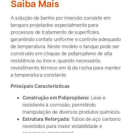
Saiba Mais
A solução de banho por imersão consiste em
tanques projetados especialmente para
processos de tratamento de superfícies,
garantindo contato uniforme e controle adequado
de temperatura. Neste modelo o tanque pode ser
construído em chapas de polipropileno de alta
resistência ou inox e, quando necessário,
revestimento térmico em lã de rocha para manter
a temperatura constante.
Principais Características
Construção em Polipropileno:
Leve e
resistente à corrosão, permitindo
manipulação de diversos produtos químicos.
Estrutura Reforçada:
Tubos de aço carbono
revestidos para maior estabilidade e