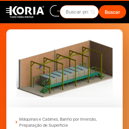
Máquinas e Cabines
,
Banho por Imersão
,
Preparação de Superfície